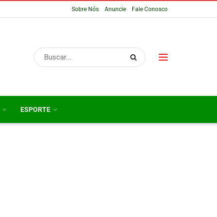
Sobre Nós
Anuncie
Fale Conosco
ESPORTE