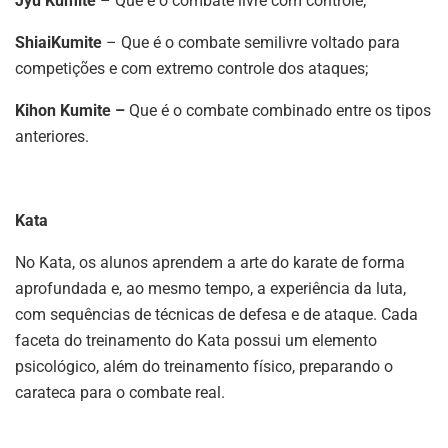
Jyu Kumite
– Que é o combate livre com controle;
ShiaiKumite
– Que é o combate semilivre voltado para
competições e com extremo controle dos ataques;
Kihon Kumite –
Que é o combate combinado entre os tipos
anteriores.
Kata
No Kata, os alunos aprendem a arte do karate de forma
aprofundada e, ao mesmo tempo, a experiência da luta,
com sequências de técnicas de defesa e de ataque. Cada
faceta do treinamento do Kata possui um elemento
psicológico, além do treinamento físico, preparando o
carateca para o combate real.