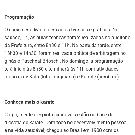
Programação
O curso será dividido em aulas teóricas e práticas. No
sábado, 14, as aulas teóricas foram realizadas no auditório
da Prefeitura, entre 8h30 e 11h. Na parte da tarde, entre
13h30 e 14h30, foram realizada prática de arbitragem no
ginásio Paschoal Brioschi. No domingo, a programação
terá início às 8h30 e terminará às 11h com atividades
práticas de Kata (luta imaginária) e Kumite (combate).
Conheça mais o karate
Corpo, mente e espírito saudáveis estão na base da
filosofia do karate. Com foco no desenvolvimento pessoal
e na vida saudável, chegou ao Brasil em 1908 com os