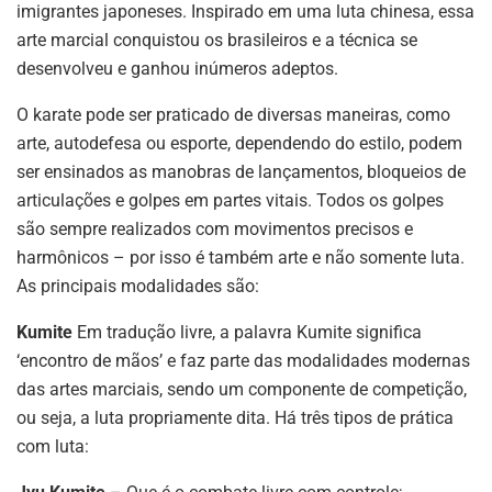
imigrantes japoneses. Inspirado em uma luta chinesa, essa
arte marcial conquistou os brasileiros e a técnica se
desenvolveu e ganhou inúmeros adeptos.
O karate pode ser praticado de diversas maneiras, como
arte, autodefesa ou esporte, dependendo do estilo, podem
ser ensinados as manobras de lançamentos, bloqueios de
articulações e golpes em partes vitais. Todos os golpes
são sempre realizados com movimentos precisos e
harmônicos – por isso é também arte e não somente luta.
As principais modalidades são:
Kumite
Em tradução livre, a palavra Kumite significa
‘encontro de mãos’ e faz parte das modalidades modernas
das artes marciais, sendo um componente de competição,
ou seja, a luta propriamente dita. Há três tipos de prática
com luta: