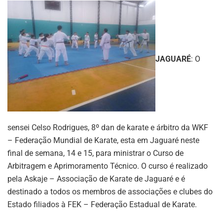
JAGUARÉ
: O
sensei Celso Rodrigues, 8º dan de karate e árbitro da WKF
– Federação Mundial de Karate, esta em Jaguaré neste
final de semana, 14 e 15, para ministrar o Curso de
Arbitragem e Aprimoramento Técnico. O curso é realizado
pela Askaje – Associação de Karate de Jaguaré e é
destinado a todos os membros de associações e clubes do
Estado filiados à FEK – Federação Estadual de Karate.