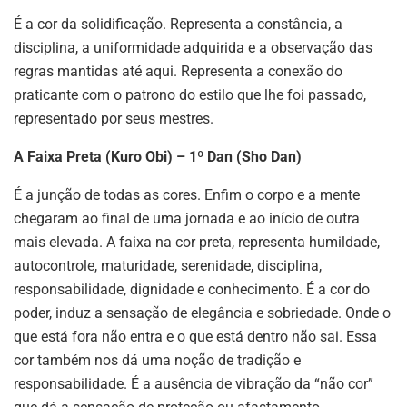
É a cor da solidificação. Representa a constância, a
disciplina, a uniformidade adquirida e a observação das
regras mantidas até aqui. Representa a conexão do
praticante com o patrono do estilo que lhe foi passado,
representado por seus mestres.
A Faixa Preta (Kuro Obi) – 1º Dan (Sho Dan)
É a junção de todas as cores. Enfim o corpo e a mente
chegaram ao final de uma jornada e ao início de outra
mais elevada. A faixa na cor preta, representa humildade,
autocontrole, maturidade, serenidade, disciplina,
responsabilidade, dignidade e conhecimento. É a cor do
poder, induz a sensação de elegância e sobriedade. Onde o
que está fora não entra e o que está dentro não sai. Essa
cor também nos dá uma noção de tradição e
responsabilidade. É a ausência de vibração da “não cor”