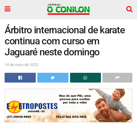
Árbitro internacional de karate
continua com curso em
Jaguaré neste domingo
14 de maio de 2022