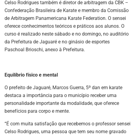
Celso Rodrigues também é diretor de arbitragem da CBK –
Confederação Brasileira de Karate e membro da Comissão
de Arbitragem Panamericana Karate Federation. O sensei
oferece conhecimentos teóricos e práticos aos alunos. O
curso é realizado neste sábado e no domingo, no auditório
da Prefeitura de Jaguaré e no ginásio de esportes
Paschoal Brioschi, anexo à Prefeitura.
Equilíbrio físico e mental
O prefeito de Jaguaré, Marcos Guerra, 5º dan em karate
destaca a importância para o município receber uma
personalidade importante da modalidade, que oferece
benefícios para corpo e mente.
“É com muita satisfação que recebemos o professor sensei
Celso Rodrigues, uma pessoa que tem seu nome gravado