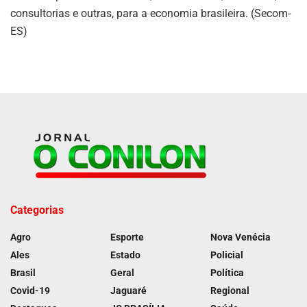
consultorias e outras, para a economia brasileira. (Secom-
ES)
Categorias
Agro
Esporte
Nova Venécia
Ales
Estado
Policial
Brasil
Geral
Política
Covid-19
Jaguaré
Regional