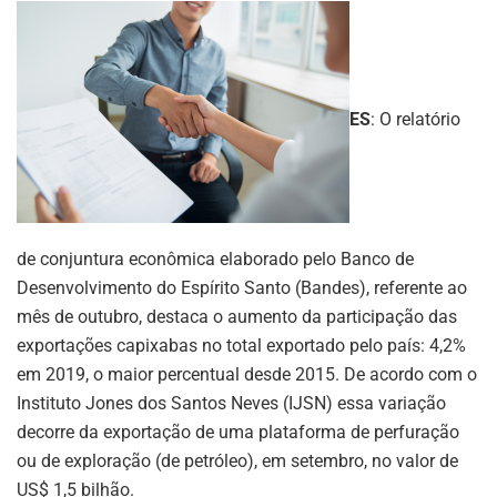
ES
: O relatório
de conjuntura econômica elaborado pelo Banco de
Desenvolvimento do Espírito Santo (Bandes), referente ao
mês de outubro, destaca o aumento da participação das
exportações capixabas no total exportado pelo país: 4,2%
em 2019, o maior percentual desde 2015. De acordo com o
Instituto Jones dos Santos Neves (IJSN) essa variação
decorre da exportação de uma plataforma de perfuração
ou de exploração (de petróleo), em setembro, no valor de
US$ 1,5 bilhão.