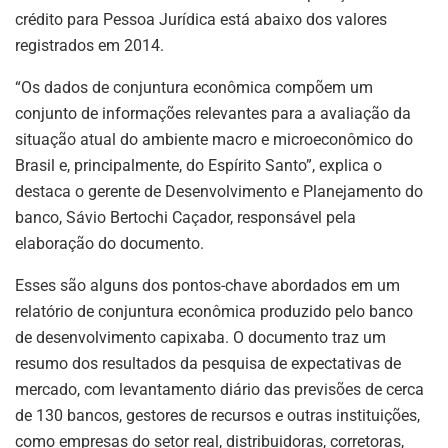
crédito para Pessoa Jurídica está abaixo dos valores
registrados em 2014.
“Os dados de conjuntura econômica compõem um
conjunto de informações relevantes para a avaliação da
situação atual do ambiente macro e microeconômico do
Brasil e, principalmente, do Espírito Santo”, explica o
destaca o gerente de Desenvolvimento e Planejamento do
banco, Sávio Bertochi Caçador, responsável pela
elaboração do documento.
Esses são alguns dos pontos-chave abordados em um
relatório de conjuntura econômica produzido pelo banco
de desenvolvimento capixaba. O documento traz um
resumo dos resultados da pesquisa de expectativas de
mercado, com levantamento diário das previsões de cerca
de 130 bancos, gestores de recursos e outras instituições,
como empresas do setor real, distribuidoras, corretoras,