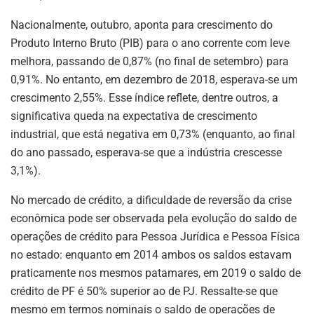
Nacionalmente, outubro, aponta para crescimento do
Produto Interno Bruto (PIB) para o ano corrente com leve
melhora, passando de 0,87% (no final de setembro) para
0,91%. No entanto, em dezembro de 2018, esperava-se um
crescimento 2,55%. Esse índice reflete, dentre outros, a
significativa queda na expectativa de crescimento
industrial, que está negativa em 0,73% (enquanto, ao final
do ano passado, esperava-se que a indústria crescesse
3,1%).
No mercado de crédito, a dificuldade de reversão da crise
econômica pode ser observada pela evolução do saldo de
operações de crédito para Pessoa Jurídica e Pessoa Física
no estado: enquanto em 2014 ambos os saldos estavam
praticamente nos mesmos patamares, em 2019 o saldo de
crédito de PF é 50% superior ao de PJ. Ressalte-se que
mesmo em termos nominais o saldo de operações de