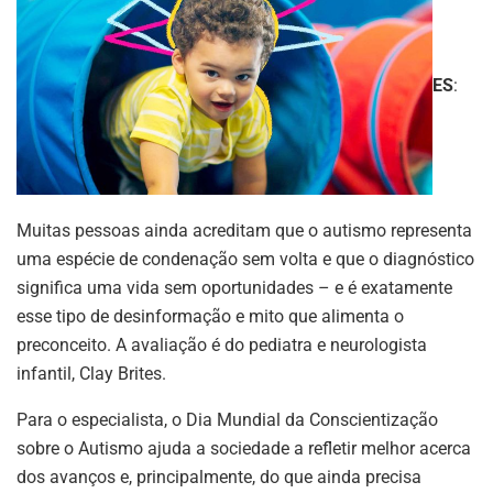
ES
:
Muitas pessoas ainda acreditam que o autismo representa
uma espécie de condenação sem volta e que o diagnóstico
significa uma vida sem oportunidades – e é exatamente
esse tipo de desinformação e mito que alimenta o
preconceito. A avaliação é do pediatra e neurologista
infantil, Clay Brites.
Para o especialista, o Dia Mundial da Conscientização
sobre o Autismo ajuda a sociedade a refletir melhor acerca
dos avanços e, principalmente, do que ainda precisa