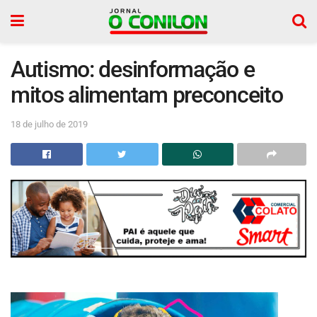
Autismo: desinformação e
mitos alimentam preconceito
18 de julho de 2019