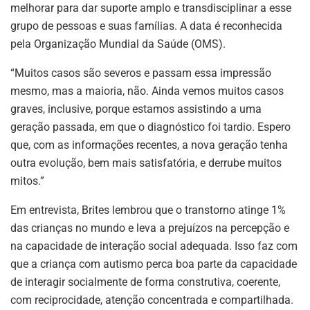
melhorar para dar suporte amplo e transdisciplinar a esse
grupo de pessoas e suas famílias. A data é reconhecida
pela Organização Mundial da Saúde (OMS).
“Muitos casos são severos e passam essa impressão
mesmo, mas a maioria, não. Ainda vemos muitos casos
graves, inclusive, porque estamos assistindo a uma
geração passada, em que o diagnóstico foi tardio. Espero
que, com as informações recentes, a nova geração tenha
outra evolução, bem mais satisfatória, e derrube muitos
mitos.”
Em entrevista, Brites lembrou que o transtorno atinge 1%
das crianças no mundo e leva a prejuízos na percepção e
na capacidade de interação social adequada. Isso faz com
que a criança com autismo perca boa parte da capacidade
de interagir socialmente de forma construtiva, coerente,
com reciprocidade, atenção concentrada e compartilhada.