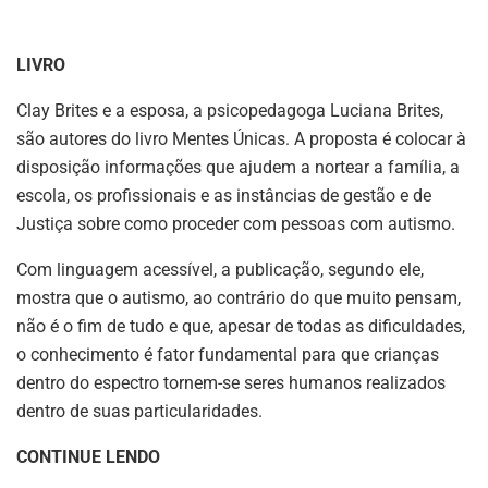
LIVRO
Clay Brites e a esposa, a psicopedagoga Luciana Brites,
são autores do livro Mentes Únicas. A proposta é colocar à
disposição informações que ajudem a nortear a família, a
escola, os profissionais e as instâncias de gestão e de
Justiça sobre como proceder com pessoas com autismo.
Com linguagem acessível, a publicação, segundo ele,
mostra que o autismo, ao contrário do que muito pensam,
não é o fim de tudo e que, apesar de todas as dificuldades,
o conhecimento é fator fundamental para que crianças
dentro do espectro tornem-se seres humanos realizados
dentro de suas particularidades.
CONTINUE LENDO