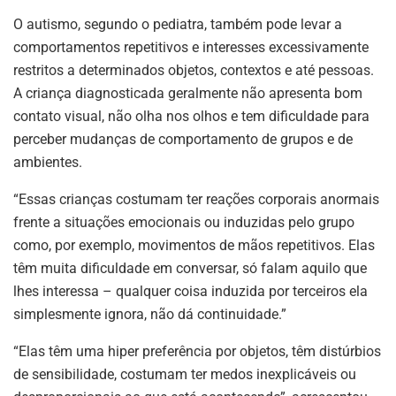
O autismo, segundo o pediatra, também pode levar a
comportamentos repetitivos e interesses excessivamente
restritos a determinados objetos, contextos e até pessoas.
A criança diagnosticada geralmente não apresenta bom
contato visual, não olha nos olhos e tem dificuldade para
perceber mudanças de comportamento de grupos e de
ambientes.
“Essas crianças costumam ter reações corporais anormais
frente a situações emocionais ou induzidas pelo grupo
como, por exemplo, movimentos de mãos repetitivos. Elas
têm muita dificuldade em conversar, só falam aquilo que
lhes interessa – qualquer coisa induzida por terceiros ela
simplesmente ignora, não dá continuidade.”
“Elas têm uma hiper preferência por objetos, têm distúrbios
de sensibilidade, costumam ter medos inexplicáveis ou