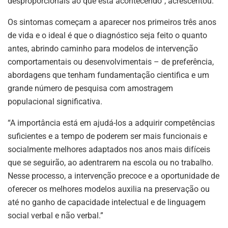
desproporcionais ao que está acontecendo”, acrescentou.
Os sintomas começam a aparecer nos primeiros três anos
de vida e o ideal é que o diagnóstico seja feito o quanto
antes, abrindo caminho para modelos de intervenção
comportamentais ou desenvolvimentais – de preferência,
abordagens que tenham fundamentação cientifica e um
grande número de pesquisa com amostragem
populacional significativa.
“A importância está em ajudá-los a adquirir competências
suficientes e a tempo de poderem ser mais funcionais e
socialmente melhores adaptados nos anos mais difíceis
que se seguirão, ao adentrarem na escola ou no trabalho.
Nesse processo, a intervenção precoce e a oportunidade de
oferecer os melhores modelos auxilia na preservação ou
até no ganho de capacidade intelectual e de linguagem
social verbal e não verbal.”