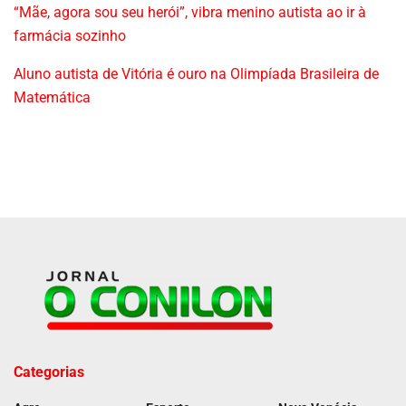
“Mãe, agora sou seu herói”, vibra menino autista ao ir à
farmácia sozinho
Aluno autista de Vitória é ouro na Olimpíada Brasileira de
Matemática
Categorias