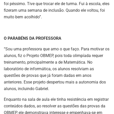
foi péssimo. Tive que trocar ele de turma. Fui à escola, eles
fizeram uma semana de inclusão. Quando ele voltou, foi
muito bem acolhido”.
O PARABÉNS DA PROFESSORA
“Sou uma professora que amo o que faço. Para motivar os
alunos, fiz o Projeto OBMEP, pois toda olimpíada requer
treinamento, principalmente a de Matemática. No
laboratório de informática, os alunos resolviam as
questões de provas que já foram dadas em anos
anteriores. Esse projeto despertou mais a autonomia dos
alunos, incluindo Gabriel.
Enquanto na sala de aula ele tinha resistência em registrar
conteúdos dados, ao resolver as questões das provas da
OBMEP, ele demonstrava interesse e empenhava-se em