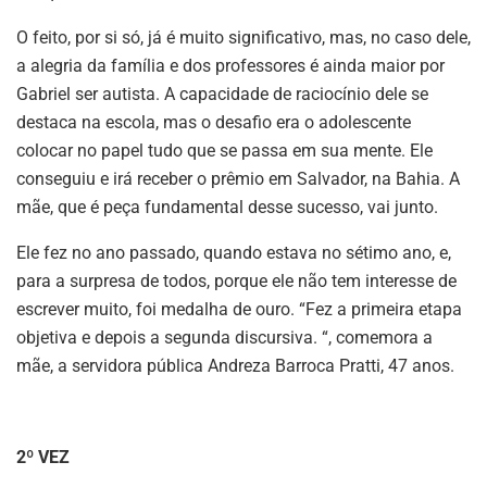
O feito, por si só, já é muito significativo, mas, no caso dele,
a alegria da família e dos professores é ainda maior por
Gabriel ser autista. A capacidade de raciocínio dele se
destaca na escola, mas o desafio era o adolescente
colocar no papel tudo que se passa em sua mente. Ele
conseguiu e irá receber o prêmio em Salvador, na Bahia. A
mãe, que é peça fundamental desse sucesso, vai junto.
Ele fez no ano passado, quando estava no sétimo ano, e,
para a surpresa de todos, porque ele não tem interesse de
escrever muito, foi medalha de ouro. “Fez a primeira etapa
objetiva e depois a segunda discursiva. “, comemora a
mãe, a servidora pública Andreza Barroca Pratti, 47 anos.
2º VEZ