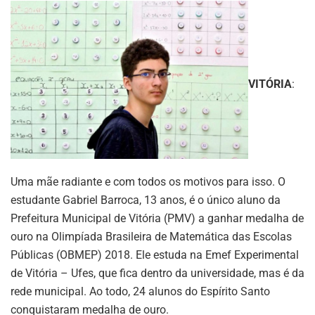
VITÓRIA
:
Uma mãe radiante e com todos os motivos para isso. O
estudante Gabriel Barroca, 13 anos, é o único aluno da
Prefeitura Municipal de Vitória (PMV) a ganhar medalha de
ouro na Olimpíada Brasileira de Matemática das Escolas
Públicas (OBMEP) 2018. Ele estuda na Emef Experimental
de Vitória – Ufes, que fica dentro da universidade, mas é da
rede municipal. Ao todo, 24 alunos do Espírito Santo
conquistaram medalha de ouro.