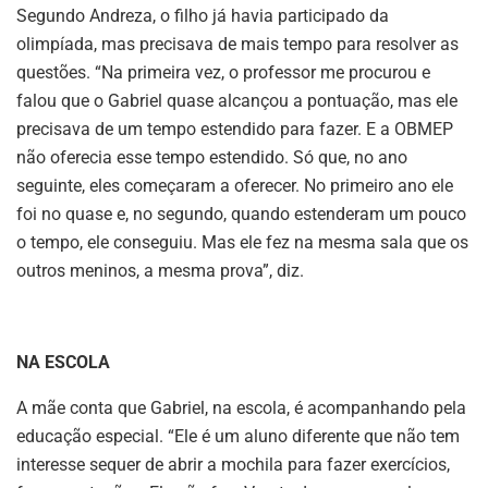
Segundo Andreza, o filho já havia participado da
olimpíada, mas precisava de mais tempo para resolver as
questões. “Na primeira vez, o professor me procurou e
falou que o Gabriel quase alcançou a pontuação, mas ele
precisava de um tempo estendido para fazer. E a OBMEP
não oferecia esse tempo estendido. Só que, no ano
seguinte, eles começaram a oferecer. No primeiro ano ele
foi no quase e, no segundo, quando estenderam um pouco
o tempo, ele conseguiu. Mas ele fez na mesma sala que os
outros meninos, a mesma prova”, diz.
NA ESCOLA
A mãe conta que Gabriel, na escola, é acompanhando pela
educação especial. “Ele é um aluno diferente que não tem
interesse sequer de abrir a mochila para fazer exercícios,