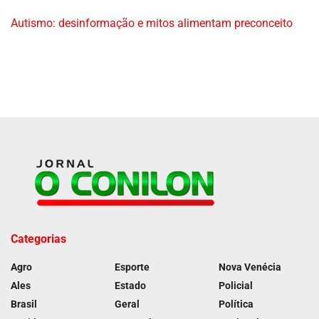
Autismo: desinformação e mitos alimentam preconceito
Categorias
Agro
Esporte
Nova Venécia
Ales
Estado
Policial
Brasil
Geral
Política