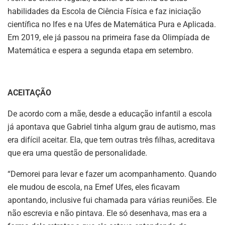
habilidades da Escola de Ciência Física e faz iniciação
científica no Ifes e na Ufes de Matemática Pura e Aplicada.
Em 2019, ele já passou na primeira fase da Olimpíada de
Matemática e espera a segunda etapa em setembro.
ACEITAÇÃO
De acordo com a mãe, desde a educação infantil a escola
já apontava que Gabriel tinha algum grau de autismo, mas
era difícil aceitar. Ela, que tem outras três filhas, acreditava
que era uma questão de personalidade.
“Demorei para levar e fazer um acompanhamento. Quando
ele mudou de escola, na Emef Ufes, eles ficavam
apontando, inclusive fui chamada para várias reuniões. Ele
não escrevia e não pintava. Ele só desenhava, mas era a