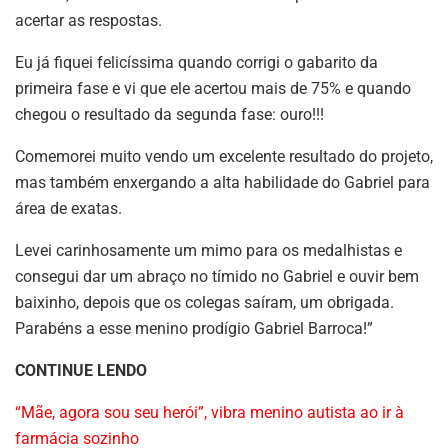
acertar as respostas.
Eu já fiquei felicíssima quando corrigi o gabarito da
primeira fase e vi que ele acertou mais de 75% e quando
chegou o resultado da segunda fase: ouro!!!
Comemorei muito vendo um excelente resultado do projeto,
mas também enxergando a alta habilidade do Gabriel para
área de exatas.
Levei carinhosamente um mimo para os medalhistas e
consegui dar um abraço no tímido no Gabriel e ouvir bem
baixinho, depois que os colegas saíram, um obrigada.
Parabéns a esse menino prodígio Gabriel Barroca!”
CONTINUE LENDO
“Mãe, agora sou seu herói”, vibra menino autista ao ir à
farmácia sozinho