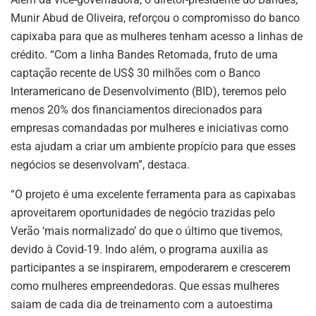
Munir Abud de Oliveira, reforçou o compromisso do banco
capixaba para que as mulheres tenham acesso a linhas de
crédito. “Com a linha Bandes Retomada, fruto de uma
captação recente de US$ 30 milhões com o Banco
Interamericano de Desenvolvimento (BID), teremos pelo
menos 20% dos financiamentos direcionados para
empresas comandadas por mulheres e iniciativas como
esta ajudam a criar um ambiente propício para que esses
negócios se desenvolvam”, destaca.
“O projeto é uma excelente ferramenta para as capixabas
aproveitarem oportunidades de negócio trazidas pelo
Verão ‘mais normalizado’ do que o último que tivemos,
devido à Covid-19. Indo além, o programa auxilia as
participantes a se inspirarem, empoderarem e crescerem
como mulheres empreendedoras. Que essas mulheres
saiam de cada dia de treinamento com a autoestima