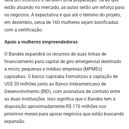
estão atuando no mercado, as aulas serão um reforço para
os negócios. A expectativa é que até o término do projeto,
em dezembro, cerca de 160 mulheres sejam bonificadas
com a certificação.
Apoio a mulheres empreendedoras
O Bandes expandirá os recursos de suas linhas de
financiamento para capital de giro emergencial destinado
a micro, pequenas e médias empresas (MPMEs)
capixabas. O banco capixaba formalizou a captação de
US$ 30 milhões junto ao Banco Interamericano de
Desenvolvimento (BID), com assinatura de contrato entre
as duas instituições. Isso significa que o Bandes tem à
disposição aproximadamente R$ 170 milhões nos
próximos meses para apoiar negócios que estão buscando
expansão.