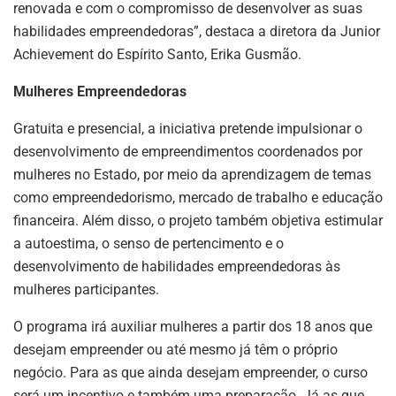
renovada e com o compromisso de desenvolver as suas
habilidades empreendedoras”, destaca a diretora da Junior
Achievement do Espírito Santo, Erika Gusmão.
Mulheres Empreendedoras
Gratuita e presencial, a iniciativa pretende impulsionar o
desenvolvimento de empreendimentos coordenados por
mulheres no Estado, por meio da aprendizagem de temas
como empreendedorismo, mercado de trabalho e educação
financeira. Além disso, o projeto também objetiva estimular
a autoestima, o senso de pertencimento e o
desenvolvimento de habilidades empreendedoras às
mulheres participantes.
O programa irá auxiliar mulheres a partir dos 18 anos que
desejam empreender ou até mesmo já têm o próprio
negócio. Para as que ainda desejam empreender, o curso
será um incentivo e também uma preparação. Já as que