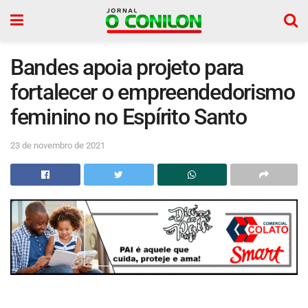
Bandes apoia projeto para
fortalecer o empreendedorismo
feminino no Espírito Santo
23 de novembro de 2021