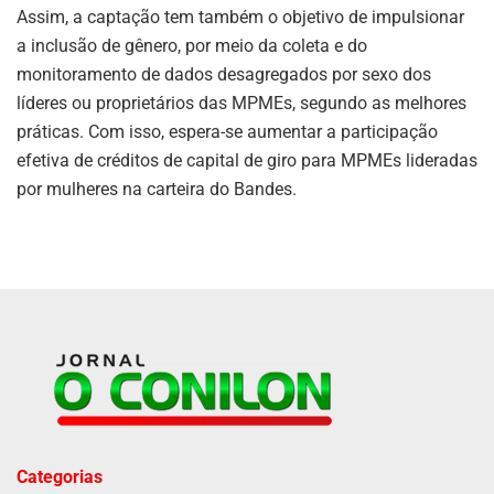
Assim, a captação tem também o objetivo de impulsionar
a inclusão de gênero, por meio da coleta e do
monitoramento de dados desagregados por sexo dos
líderes ou proprietários das MPMEs, segundo as melhores
práticas. Com isso, espera-se aumentar a participação
efetiva de créditos de capital de giro para MPMEs lideradas
por mulheres na carteira do Bandes.
Categorias