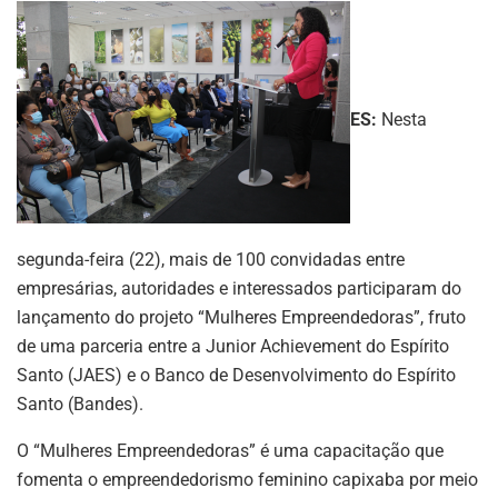
ES:
Nesta
segunda-feira (22), mais de 100 convidadas entre
empresárias, autoridades e interessados participaram do
lançamento do projeto “Mulheres Empreendedoras”, fruto
de uma parceria entre a Junior Achievement do Espírito
Santo (JAES) e o Banco de Desenvolvimento do Espírito
Santo (Bandes).
O “Mulheres Empreendedoras” é uma capacitação que
fomenta o empreendedorismo feminino capixaba por meio