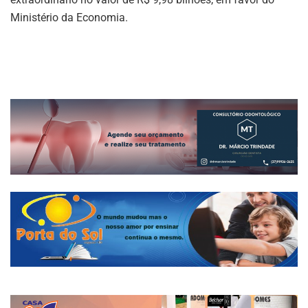
Ministério da Economia.