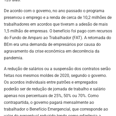
De acordo com o governo, no ano passado o programa
preservou o emprego e a renda de cerca de 10,2 milhões de
trabalhadores em acordos que tiveram a adesão de mais
1,5 milhão de empresas. O benefício foi pago com recursos
do Fundo de Amparo ao Trabalhador (FAT). A retomada do
BEm era uma demanda de empresários por causa do
agravamento da crise econômica em decorrência da
pandemia.
A redução de salários ou a suspensão dos contratos serão
feitas nos mesmos moldes de 2020, segundo o governo.
Os acordos individuais entre patrões e empregados
poderão ser de redução de jornada de trabalho e salário
apenas nos percentuais de 25%, 50% ou 70%. Como
contrapartida, o governo pagará mensalmente ao
trabalhador o Benefício Emergencial, que corresponde ao
valor do percentual reduzido tendo como referência a