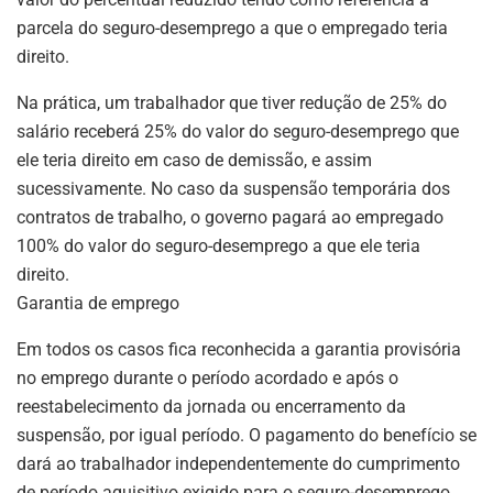
parcela do seguro-desemprego a que o empregado teria
direito.
Na prática, um trabalhador que tiver redução de 25% do
salário receberá 25% do valor do seguro-desemprego que
ele teria direito em caso de demissão, e assim
sucessivamente. No caso da suspensão temporária dos
contratos de trabalho, o governo pagará ao empregado
100% do valor do seguro-desemprego a que ele teria
direito.
Garantia de emprego
Em todos os casos fica reconhecida a garantia provisória
no emprego durante o período acordado e após o
reestabelecimento da jornada ou encerramento da
suspensão, por igual período. O pagamento do benefício se
dará ao trabalhador independentemente do cumprimento
de período aquisitivo exigido para o seguro-desemprego,