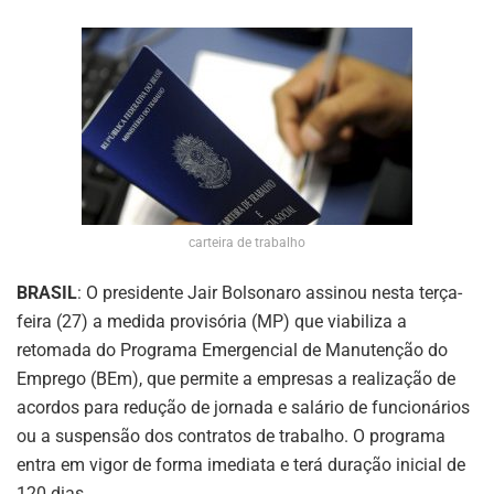
carteira de trabalho
BRASIL
: O presidente Jair Bolsonaro assinou nesta terça-
feira (27) a medida provisória (MP) que viabiliza a
retomada do Programa Emergencial de Manutenção do
Emprego (BEm), que permite a empresas a realização de
acordos para redução de jornada e salário de funcionários
ou a suspensão dos contratos de trabalho. O programa
entra em vigor de forma imediata e terá duração inicial de
120 dias.