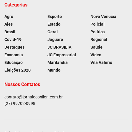
Categorias
Agro
Esporte
Nova Venécia
Ales
Estado
Policial
Brasil
Geral
Política
Covid-19
Jaguaré
Regional
Destaques
JC BRASÍLIA
Saúde
Economia
JC Empresarial
Vídeo
Educação
Marilândia
Vila Valério
Eleições 2020
Mundo
Nossos Contatos
contato@jornaloconilon.com.br
(27) 99702-0998