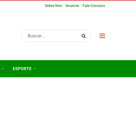
Sobre Nós
Anuncie
Fale Conosco
ESPORTE