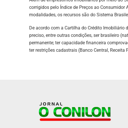
corrigidos pelo Índice de Preços ao Consumidor 
modalidades, os recursos são do Sistema Brasil
De acordo com a Cartilha do Crédito Imobiliário 
preciso, entre outras condições, ser brasileiro (n
permanente; ter capacidade financeira comprova
ter restrições cadastrais (Banco Central, Receita 