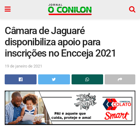
Câmara de Jaguaré
disponibiliza apoio para
inscrições no Encceja 2021
19 de janeiro de 2021