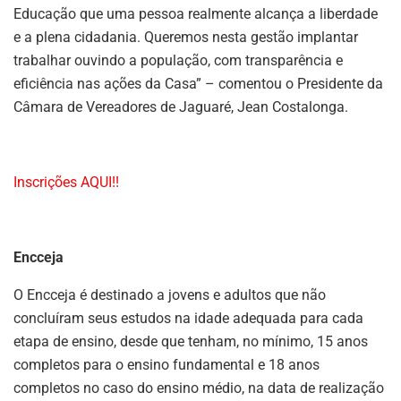
Educação que uma pessoa realmente alcança a liberdade
e a plena cidadania. Queremos nesta gestão implantar
trabalhar ouvindo a população, com transparência e
eficiência nas ações da Casa” – comentou o Presidente da
Câmara de Vereadores de Jaguaré, Jean Costalonga.
Inscrições AQUI!!
Encceja
O Encceja é destinado a jovens e adultos que não
concluíram seus estudos na idade adequada para cada
etapa de ensino, desde que tenham, no mínimo, 15 anos
completos para o ensino fundamental e 18 anos
completos no caso do ensino médio, na data de realização