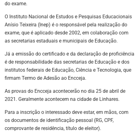
do exame.
O Instituto Nacional de Estudos e Pesquisas Educacionais
Anísio Teixeira (Inep) é o responsável pela realização do
exame, que é aplicado desde 2002, em colaboração com
as secretarias estaduais e municipais de Educação.
Já a emissão do certificado e da declaração de proficiência
é de responsabilidade das secretarias de Educação e dos
institutos federais de Educação, Ciência e Tecnologia, que
firmam Termo de Adesão ao Encceja.
As provas do Encceja acontecerão no dia 25 de abril de
2021. Geralmente acontecem na cidade de Linhares.
Para a inscrição o interessado deve estar, em mãos, com
os documentos de identificação pessoal (RG, CPF,
comprovante de residência, título de eleitor).