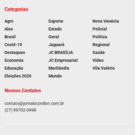
Categorias
Agro
Esporte
Nova Venécia
Ales
Estado
Policial
Brasil
Geral
Política
Covid-19
Jaguaré
Regional
Destaques
JC BRASÍLIA
Saúde
Economia
JC Empresarial
Vídeo
Educação
Marilândia
Vila Valério
Eleições 2020
Mundo
Nossos Contatos
contato@jornaloconilon.com.br
(27) 99702-0998