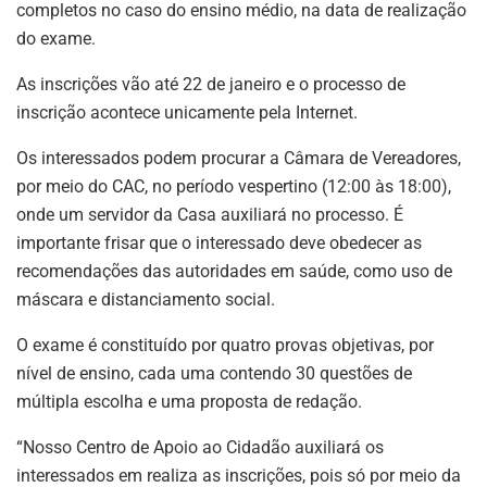
completos no caso do ensino médio, na data de realização
do exame.
As inscrições vão até 22 de janeiro e o processo de
inscrição acontece unicamente pela Internet.
Os interessados podem procurar a Câmara de Vereadores,
por meio do CAC, no período vespertino (12:00 às 18:00),
onde um servidor da Casa auxiliará no processo. É
importante frisar que o interessado deve obedecer as
recomendações das autoridades em saúde, como uso de
máscara e distanciamento social.
O exame é constituído por quatro provas objetivas, por
nível de ensino, cada uma contendo 30 questões de
múltipla escolha e uma proposta de redação.
“Nosso Centro de Apoio ao Cidadão auxiliará os
interessados em realiza as inscrições, pois só por meio da