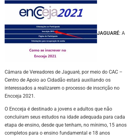
JAGUARÉ
: A
Câmara de Vereadores de Jaguaré, por meio do CAC –
Centro de Apoio ao Cidadão estará auxiliando os
interessados a realizarem o processo de inscrição no
Encceja 2021.
O Encceja é destinado a jovens e adultos que não
concluíram seus estudos na idade adequada para cada
etapa de ensino, desde que tenham, no mínimo, 15 anos
completos para o ensino fundamental e 18 anos