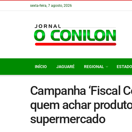
sexta-feira, 7 agosto, 2026
INÍCIO
JAGUARÉ
REGIONAL
ESTAD
Campanha ‘Fiscal C
quem achar produto
supermercado