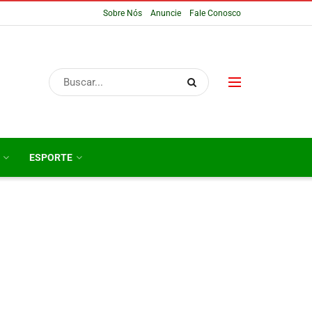
Sobre Nós
Anuncie
Fale Conosco
ESPORTE