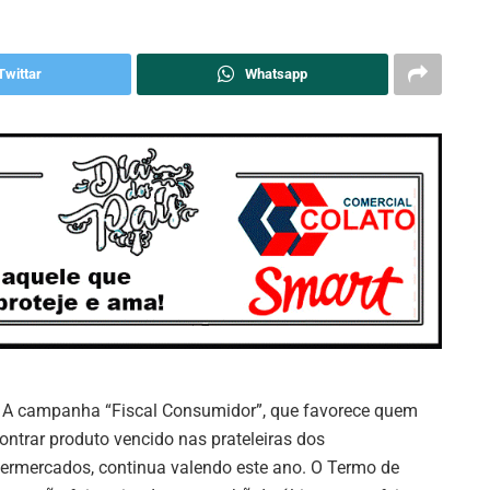
Twittar
Whatsapp
A campanha “Fiscal Consumidor”, que favorece quem
ontrar produto vencido nas prateleiras dos
ermercados, continua valendo este ano. O Termo de