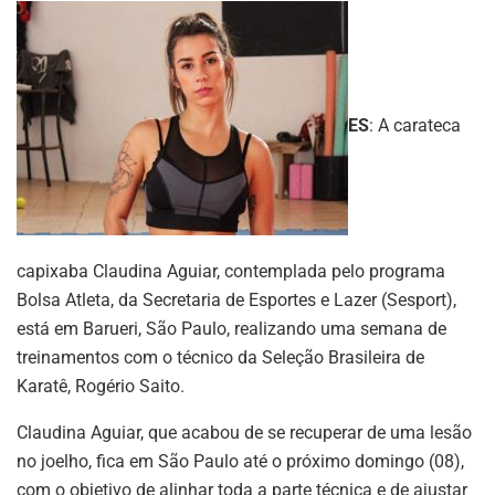
ES
: A carateca
capixaba Claudina Aguiar, contemplada pelo programa
Bolsa Atleta, da Secretaria de Esportes e Lazer (Sesport),
está em Barueri, São Paulo, realizando uma semana de
treinamentos com o técnico da Seleção Brasileira de
Karatê, Rogério Saito.
Claudina Aguiar, que acabou de se recuperar de uma lesão
no joelho, fica em São Paulo até o próximo domingo (08),
com o objetivo de alinhar toda a parte técnica e de ajustar