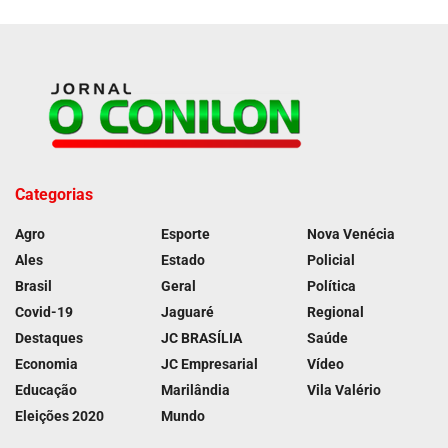
Categorias
Agro
Esporte
Nova Venécia
Ales
Estado
Policial
Brasil
Geral
Política
Covid-19
Jaguaré
Regional
Destaques
JC BRASÍLIA
Saúde
Economia
JC Empresarial
Vídeo
Educação
Marilândia
Vila Valério
Eleições 2020
Mundo