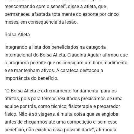
reencontrando com o sensei”, disse a atleta, que
permaneceu afastada totalmente do esporte por cinco
meses, em consequência da lesão.
Bolsa Atleta
Integrando a lista dos beneficiados na categoria
internacional do Bolsa Atleta, Claudina Aguiar afirmou que
o programa permite que os consigam um bom rendimento
e se mantenham ativos. A carateca destacou a
importância do benefício.
“O Bolsa Atleta é extremamente fundamental para os
atletas, pois para termos resultados precisamos de uma
equipe por trás, como técnico, fisioterapia e preparador
físico. Não é só viagens, é muita coisa que se engloba
antes de chegarmos até uma competição e, sem esse
benefício, não existiria essa possibilidade”, afirmou a