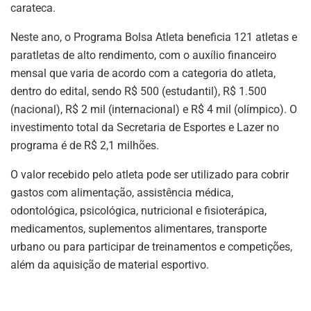
carateca.
Neste ano, o Programa Bolsa Atleta beneficia 121 atletas e
paratletas de alto rendimento, com o auxílio financeiro
mensal que varia de acordo com a categoria do atleta,
dentro do edital, sendo R$ 500 (estudantil), R$ 1.500
(nacional), R$ 2 mil (internacional) e R$ 4 mil (olímpico). O
investimento total da Secretaria de Esportes e Lazer no
programa é de R$ 2,1 milhões.
O valor recebido pelo atleta pode ser utilizado para cobrir
gastos com alimentação, assistência médica,
odontológica, psicológica, nutricional e fisioterápica,
medicamentos, suplementos alimentares, transporte
urbano ou para participar de treinamentos e competições,
além da aquisição de material esportivo.