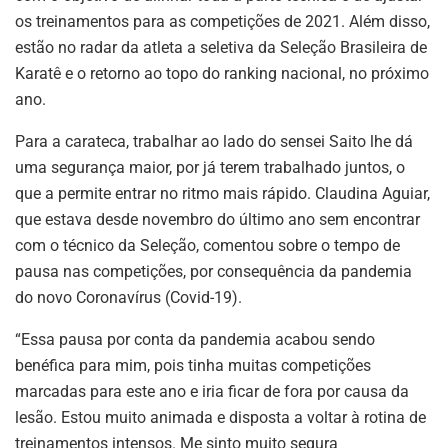
os treinamentos para as competições de 2021. Além disso,
estão no radar da atleta a seletiva da Seleção Brasileira de
Karatê e o retorno ao topo do ranking nacional, no próximo
ano.
Para a carateca, trabalhar ao lado do sensei Saito lhe dá
uma segurança maior, por já terem trabalhado juntos, o
que a permite entrar no ritmo mais rápido. Claudina Aguiar,
que estava desde novembro do último ano sem encontrar
com o técnico da Seleção, comentou sobre o tempo de
pausa nas competições, por consequência da pandemia
do novo Coronavírus (Covid-19).
“Essa pausa por conta da pandemia acabou sendo
benéfica para mim, pois tinha muitas competições
marcadas para este ano e iria ficar de fora por causa da
lesão. Estou muito animada e disposta a voltar à rotina de
treinamentos intensos. Me sinto muito segura