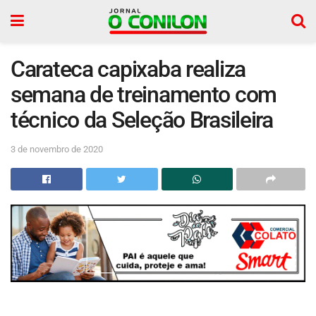
Carateca capixaba realiza
semana de treinamento com
técnico da Seleção Brasileira
3 de novembro de 2020