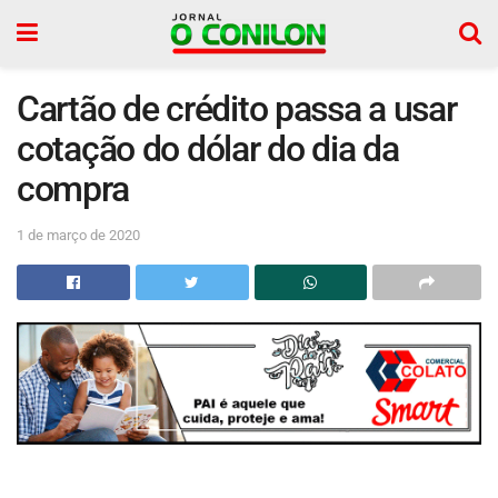
Cartão de crédito passa a usar
cotação do dólar do dia da
compra
1 de março de 2020