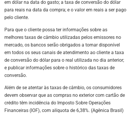
em dólar na data do gasto; a taxa de conversão do dólar
para reais na data da compra; e o valor em reais a ser pago
pelo cliente.
Para que o cliente possa ter informações sobre as
melhores taxas de câmbio utilizadas pelos emissores no
mercado, os bancos serão obrigados a tornar disponível
em todos os seus canais de atendimento ao cliente a taxa
de conversão do dólar para o real utilizada no dia anterior;
e publicar informações sobre o histórico das taxas de
conversão.
Além de se atentar às taxas de câmbio, os consumidores
devem observar que as compras no exterior com cartão de
crédito têm incidência do Imposto Sobre Operações
Financeiras (IOF), com alíquota de 6,38%. (Agênica Brasil)