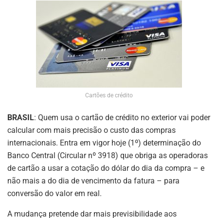
Cartões de crédito
BRASIL
: Quem usa o cartão de crédito no exterior vai poder
calcular com mais precisão o custo das compras
internacionais. Entra em vigor hoje (1º) determinação do
Banco Central (Circular nº 3918) que obriga as operadoras
de cartão a usar a cotação do dólar do dia da compra – e
não mais a do dia de vencimento da fatura – para
conversão do valor em real.
A mudança pretende dar mais previsibilidade aos