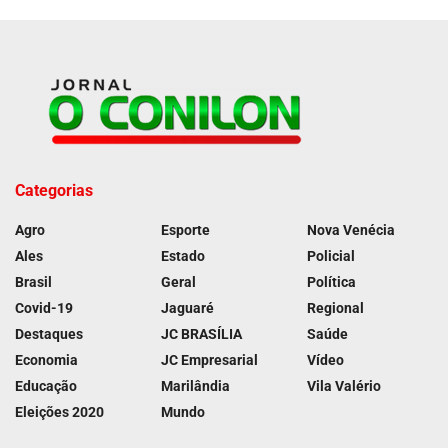
Categorias
Agro
Esporte
Nova Venécia
Ales
Estado
Policial
Brasil
Geral
Política
Covid-19
Jaguaré
Regional
Destaques
JC BRASÍLIA
Saúde
Economia
JC Empresarial
Vídeo
Educação
Marilândia
Vila Valério
Eleições 2020
Mundo