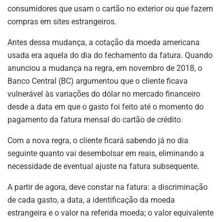
consumidores que usam o cartão no exterior ou que fazem
compras em sites estrangeiros.
Antes dessa mudança, a cotação da moeda americana
usada era aquela do dia do fechamento da fatura. Quando
anunciou a mudança na regra, em novembro de 2018, o
Banco Central (BC) argumentou que o cliente ficava
vulnerável às variações do dólar no mercado financeiro
desde a data em que o gasto foi feito até o momento do
pagamento da fatura mensal do cartão de crédito.
Com a nova regra, o cliente ficará sabendo já no dia
seguinte quanto vai desembolsar em reais, eliminando a
necessidade de eventual ajuste na fatura subsequente.
A partir de agora, deve constar na fatura: a discriminação
de cada gasto, a data, a identificação da moeda
estrangeira e o valor na referida moeda; o valor equivalente