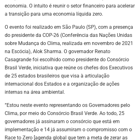
economia. O intuito é reunir o setor financeiro para acelerar
a transição para uma economia líquida zero.
O evento foi realizado em São Paulo (SP), com a presença
do presidente da COP-26 (Conferência das Nações Unidas
sobre Mudança do Clima, realizada em novembro de 2021
na Escócia), Alok Sharma. O governador Renato
Casagrande foi escolhido como presidente do Consórcio
Brasil Verde, iniciativa que reúne os chefes dos Executivos
de 25 estados brasileiros que visa à articulação
internacional dos Estados e a organização de ações
internas na área ambiental.
“Estou neste evento representando os Governadores pelo
Clima, por meio do Consórcio Brasil Verde. Ao todo, 25
governadores já assinaram o consórcio que está em
implementação e 14 já assumiram o compromisso com o
Race to Zero [agenda global que tem a meta de zerar as