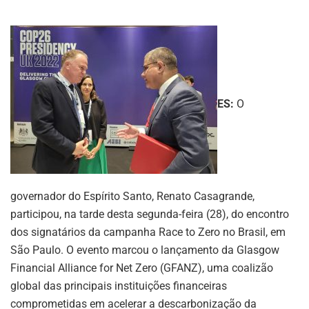
ES:
O
governador do Espírito Santo, Renato Casagrande,
participou, na tarde desta segunda-feira (28), do encontro
dos signatários da campanha Race to Zero no Brasil, em
São Paulo. O evento marcou o lançamento da Glasgow
Financial Alliance for Net Zero (GFANZ), uma coalizão
global das principais instituições financeiras
comprometidas em acelerar a descarbonização da