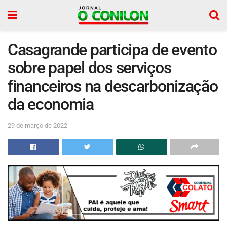
Casagrande participa de evento
sobre papel dos serviços
financeiros na descarbonização
da economia
29 de março de 2022