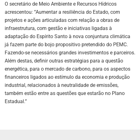
O secretário de Meio Ambiente e Recursos Hídricos
acrescentou: “Aumentar a resiliência do Estado, com
projetos e ações articuladas com relação a obras de
infraestrutura, com gestão e iniciativas ligadas à
adaptação do Espírito Santo à nova conjuntura climática
já fazem parte do bojo propositivo pretendido do PEMC.
Fazendo-se necessários grandes investimentos e parceiros.
Além destas, definir outras estratégias para a questão
energética, para o mercado de carbono, para os aspectos
financeiros ligados ao estímulo da economia e produção
industrial, relacionados à neutralidade de emissões,
também estão entre as questões que estarão no Plano
Estadual.”