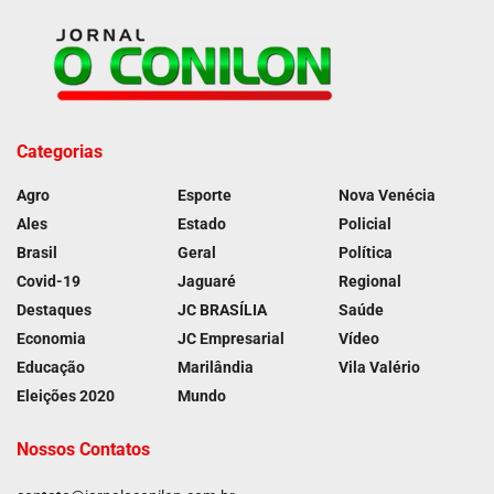
Categorias
Agro
Esporte
Nova Venécia
Ales
Estado
Policial
Brasil
Geral
Política
Covid-19
Jaguaré
Regional
Destaques
JC BRASÍLIA
Saúde
Economia
JC Empresarial
Vídeo
Educação
Marilândia
Vila Valério
Eleições 2020
Mundo
Nossos Contatos