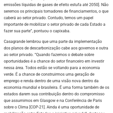
emissões líquidas de gases de efeito estufa até 2050]. Não
seremos os principais tomadores de financiamentos, o que
caberá ao setor privado. Contudo, temos um papel
importante de mobilizar o setor privado de cada Estado a
fazer sua parte”, pontuou o capixaba.
Casagrande lembrou que uma parte da implementação
dos planos de descarbonização cabe aos governos e outra
ao setor privado. “Quando fazemos o debate sobre
oportunidades é a chance do setor financeiro em investir
nessa área. Todos estão se voltando para a economia
verde. É a chance de construirmos uma geração de
emprego e renda dentro de uma visão nova dentro da
economia mundial e brasileira. É uma forma também de os
estados darem sua contribuição dentro do compromisso
que assumimos em Glasgow e na Conferência de Paris
sobre o Clima [COP-21]. Ainda é uma oportunidade de