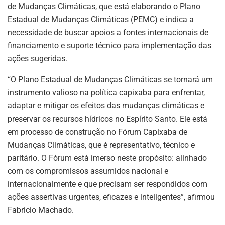
de Mudanças Climáticas, que está elaborando o Plano
Estadual de Mudanças Climáticas (PEMC) e indica a
necessidade de buscar apoios a fontes internacionais de
financiamento e suporte técnico para implementação das
ações sugeridas.
“O Plano Estadual de Mudanças Climáticas se tornará um
instrumento valioso na política capixaba para enfrentar,
adaptar e mitigar os efeitos das mudanças climáticas e
preservar os recursos hídricos no Espírito Santo. Ele está
em processo de construção no Fórum Capixaba de
Mudanças Climáticas, que é representativo, técnico e
paritário. O Fórum está imerso neste propósito: alinhado
com os compromissos assumidos nacional e
internacionalmente e que precisam ser respondidos com
ações assertivas urgentes, eficazes e inteligentes”, afirmou
Fabricio Machado.