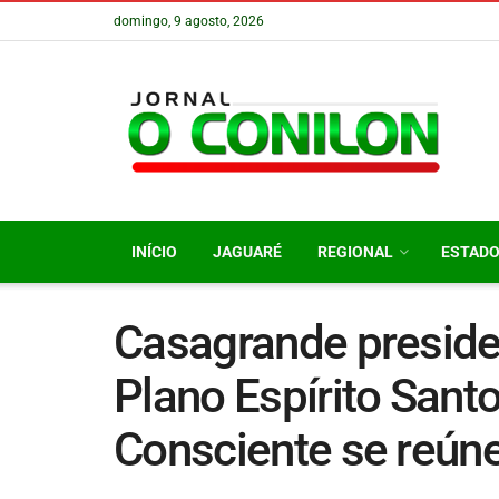
domingo, 9 agosto, 2026
INÍCIO
JAGUARÉ
REGIONAL
ESTAD
Casagrande preside
Plano Espírito Sant
Consciente se reúne