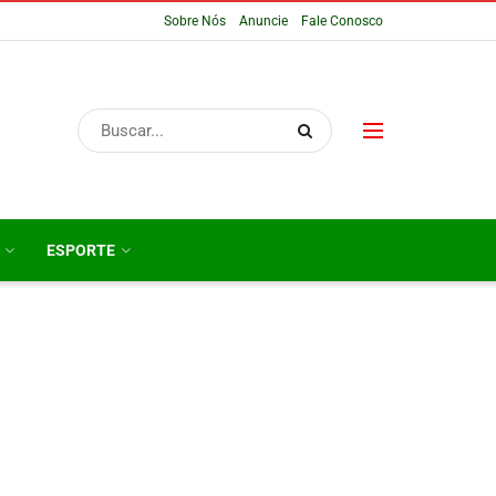
Sobre Nós
Anuncie
Fale Conosco
ESPORTE