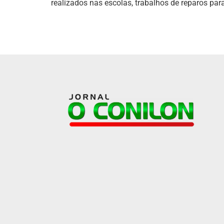
realizados nas escolas, trabalhos de reparos par