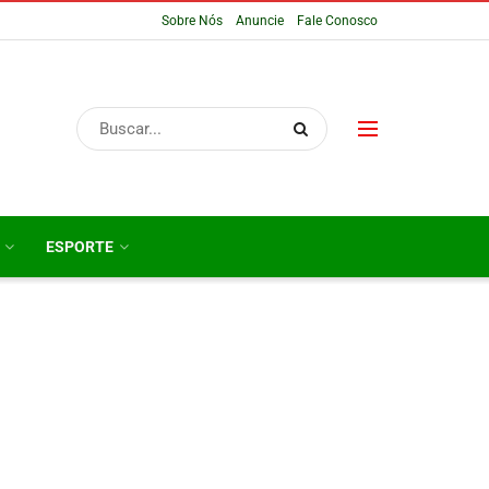
Sobre Nós
Anuncie
Fale Conosco
ESPORTE