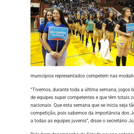
municípios representados competem nas modalidad
“Tivemos, durante toda a última semana, jogos b
de equipes super competentes e que têm totais 
nacionais. Que esta semana que se inicia seja tã
competição, pois sabemos da importância dos Jo
a todas as equipes juvenis”, disse o secretário Jú