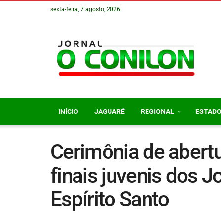
sexta-feira, 7 agosto, 2026
INÍCIO
JAGUARÉ
REGIONAL
ESTAD
Cerimônia de abertu
finais juvenis dos 
Espírito Santo