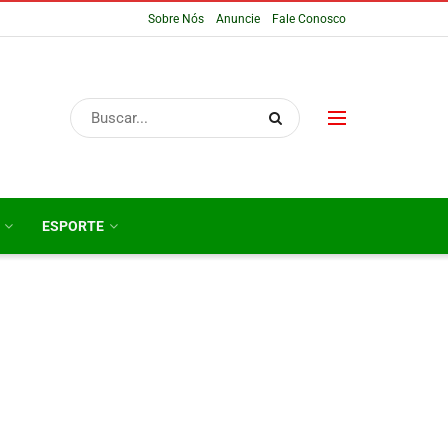
Sobre Nós
Anuncie
Fale Conosco
ESPORTE