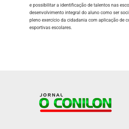
e possibilitar a identificação de talentos nas esc
desenvolvimento integral do aluno como ser soci
pleno exercício da cidadania com aplicação de 
esportivas escolares.