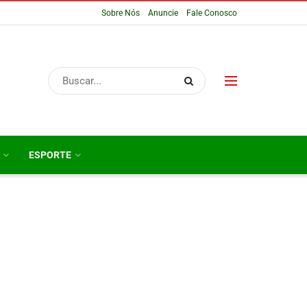
Sobre Nós
Anuncie
Fale Conosco
ESPORTE