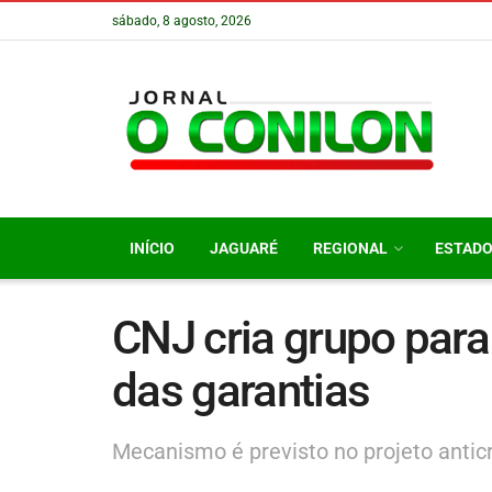
sábado, 8 agosto, 2026
INÍCIO
JAGUARÉ
REGIONAL
ESTAD
CNJ cria grupo para 
das garantias
Mecanismo é previsto no projeto anti