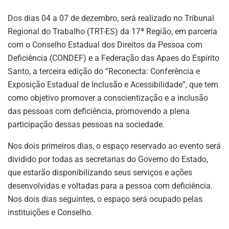
Dos dias 04 a 07 de dezembro, será realizado no Tribunal
Regional do Trabalho (TRT-ES) da 17ª Região, em parceria
com o Conselho Estadual dos Direitos da Pessoa com
Deficiência (CONDEF) e a Federação das Apaes do Espírito
Santo, a terceira edição do “Reconecta: Conferência e
Exposição Estadual de Inclusão e Acessibilidade”, que tem
como objetivo promover a conscientização e a inclusão
das pessoas com deficiência, promovendo a plena
participação dessas pessoas na sociedade.
Nos dois primeiros dias, o espaço reservado ao evento será
dividido por todas as secretarias do Governo do Estado,
que estarão disponibilizando seus serviços e ações
desenvolvidas e voltadas para a pessoa com deficiência.
Nos dois dias seguintes, o espaço será ocupado pelas
instituições e Conselho.