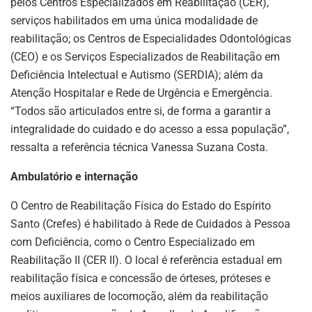
pelos Centros Especializados em Reabilitação (CER),
serviços habilitados em uma única modalidade de
reabilitação; os Centros de Especialidades Odontológicas
(CEO) e os Serviços Especializados de Reabilitação em
Deficiência Intelectual e Autismo (SERDIA); além da
Atenção Hospitalar e Rede de Urgência e Emergência.
“Todos são articulados entre si, de forma a garantir a
integralidade do cuidado e do acesso a essa população”,
ressalta a referência técnica Vanessa Suzana Costa.
Ambulatório e internação
O Centro de Reabilitação Física do Estado do Espírito
Santo (Crefes) é habilitado à Rede de Cuidados à Pessoa
com Deficiência, como o Centro Especializado em
Reabilitação II (CER II). O local é referência estadual em
reabilitação física e concessão de órteses, próteses e
meios auxiliares de locomoção, além da reabilitação