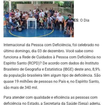
ES
: O Dia
Internacional da Pessoa com Deficiência, foi celebrado no
último domingo, dia 03 de dezembro. Você sabe como
funciona a Rede de Cuidados à Pessoa com Deficiência no
Espírito Santo (RCPD)? De acordo com dados do Instituto
Brasileiro de Geografia e Estatística (IBGE) deste ano, 8,9%
da população brasileira têm algum tipo de deficiência. São
quase 19 milhões de pessoas no País e, no Espírito Santo,
são mais de 340 mil.
Para atender com qualidade e eficiência as pessoas com
deficiência no Estado, a Secretaria da Saúde (Sesa) aderiu,