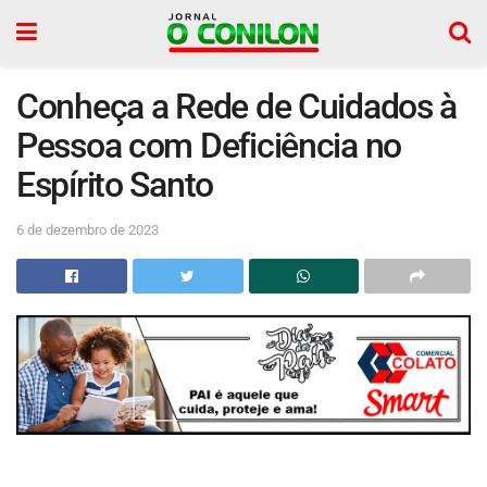
Conheça a Rede de Cuidados à
Pessoa com Deficiência no
Espírito Santo
6 de dezembro de 2023