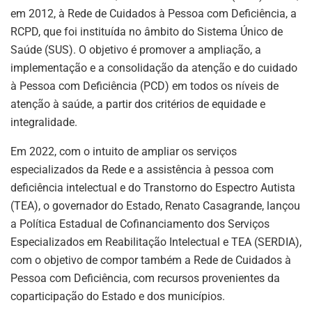
em 2012, à Rede de Cuidados à Pessoa com Deficiência, a
RCPD, que foi instituída no âmbito do Sistema Único de
Saúde (SUS). O objetivo é promover a ampliação, a
implementação e a consolidação da atenção e do cuidado
à Pessoa com Deficiência (PCD) em todos os níveis de
atenção à saúde, a partir dos critérios de equidade e
integralidade.
Em 2022, com o intuito de ampliar os serviços
especializados da Rede e a assistência à pessoa com
deficiência intelectual e do Transtorno do Espectro Autista
(TEA), o governador do Estado, Renato Casagrande, lançou
a Política Estadual de Cofinanciamento dos Serviços
Especializados em Reabilitação Intelectual e TEA (SERDIA),
com o objetivo de compor também a Rede de Cuidados à
Pessoa com Deficiência, com recursos provenientes da
coparticipação do Estado e dos municípios.