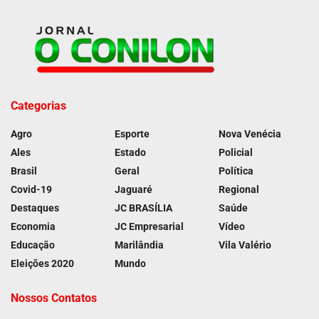
Categorias
Agro
Esporte
Nova Venécia
Ales
Estado
Policial
Brasil
Geral
Política
Covid-19
Jaguaré
Regional
Destaques
JC BRASÍLIA
Saúde
Economia
JC Empresarial
Vídeo
Educação
Marilândia
Vila Valério
Eleições 2020
Mundo
Nossos Contatos