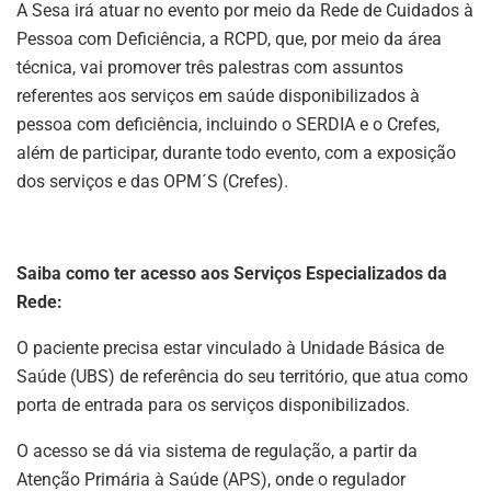
A Sesa irá atuar no evento por meio da Rede de Cuidados à
Pessoa com Deficiência, a RCPD, que, por meio da área
técnica, vai promover três palestras com assuntos
referentes aos serviços em saúde disponibilizados à
pessoa com deficiência, incluindo o SERDIA e o Crefes,
além de participar, durante todo evento, com a exposição
dos serviços e das OPM´S (Crefes).
Saiba como ter acesso aos Serviços Especializados da
Rede:
O paciente precisa estar vinculado à Unidade Básica de
Saúde (UBS) de referência do seu território, que atua como
porta de entrada para os serviços disponibilizados.
O acesso se dá via sistema de regulação, a partir da
Atenção Primária à Saúde (APS), onde o regulador