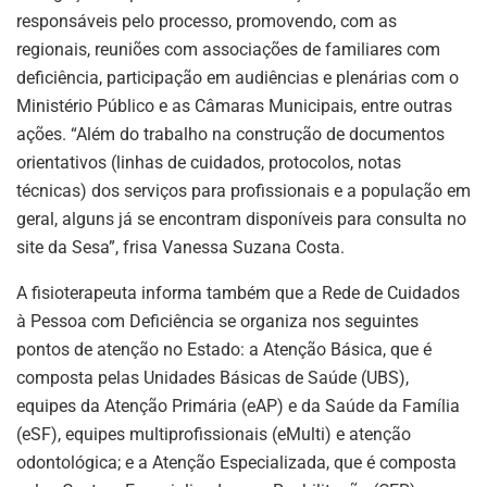
responsáveis pelo processo, promovendo, com as
regionais, reuniões com associações de familiares com
deficiência, participação em audiências e plenárias com o
Ministério Público e as Câmaras Municipais, entre outras
ações. “Além do trabalho na construção de documentos
orientativos (linhas de cuidados, protocolos, notas
técnicas) dos serviços para profissionais e a população em
geral, alguns já se encontram disponíveis para consulta no
site da Sesa”, frisa Vanessa Suzana Costa.
A fisioterapeuta informa também que a Rede de Cuidados
à Pessoa com Deficiência se organiza nos seguintes
pontos de atenção no Estado: a Atenção Básica, que é
composta pelas Unidades Básicas de Saúde (UBS),
equipes da Atenção Primária (eAP) e da Saúde da Família
(eSF), equipes multiprofissionais (eMulti) e atenção
odontológica; e a Atenção Especializada, que é composta