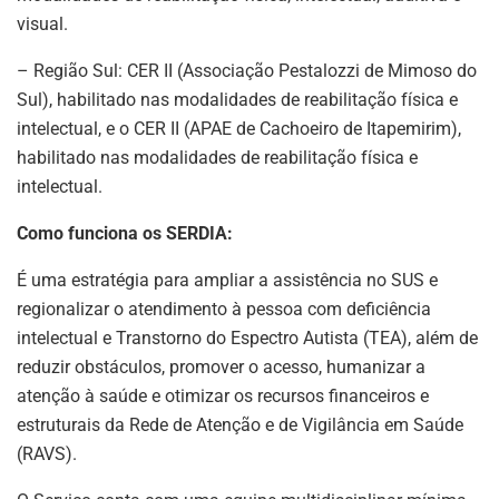
visual.
– Região Sul: CER II (Associação Pestalozzi de Mimoso do
Sul), habilitado nas modalidades de reabilitação física e
intelectual, e o CER II (APAE de Cachoeiro de Itapemirim),
habilitado nas modalidades de reabilitação física e
intelectual.
Como funciona os SERDIA:
É uma estratégia para ampliar a assistência no SUS e
regionalizar o atendimento à pessoa com deficiência
intelectual e Transtorno do Espectro Autista (TEA), além de
reduzir obstáculos, promover o acesso, humanizar a
atenção à saúde e otimizar os recursos financeiros e
estruturais da Rede de Atenção e de Vigilância em Saúde
(RAVS).