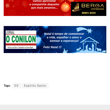
Tags:
ES
Espírito Santo