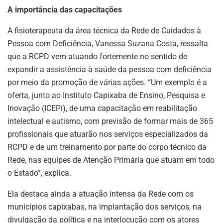
A importância das capacitações
A fisioterapeuta da área técnica da Rede de Cuidados à
Pessoa com Deficiência, Vanessa Suzana Costa, ressalta
que a RCPD vem atuando fortemente no sentido de
expandir a assistência à saúde da pessoa com deficiência
por meio da promoção de várias ações. “Um exemplo é a
oferta, junto ao Instituto Capixaba de Ensino, Pesquisa e
Inovação (ICEPi), de uma capacitação em reabilitação
intelectual e autismo, com previsão de formar mais de 365
profissionais que atuarão nos serviços especializados da
RCPD e de um treinamento por parte do corpo técnico da
Rede, nas equipes de Atenção Primária que atuam em todo
o Estado”, explica.
Ela destaca ainda a atuação intensa da Rede com os
municípios capixabas, na implantação dos serviços, na
divulgação da política e na interlocução com os atores