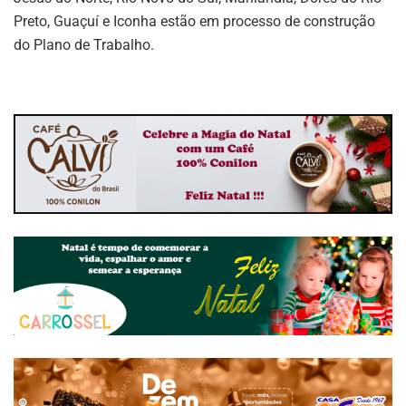
Preto, Guaçuí e Iconha estão em processo de construção
do Plano de Trabalho.