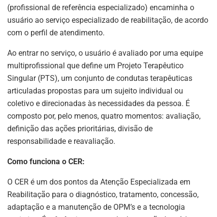
(profissional de referência especializado) encaminha o
usuário ao serviço especializado de reabilitação, de acordo
com o perfil de atendimento.
Ao entrar no serviço, o usuário é avaliado por uma equipe
multiprofissional que define um Projeto Terapêutico
Singular (PTS), um conjunto de condutas terapêuticas
articuladas propostas para um sujeito individual ou
coletivo e direcionadas às necessidades da pessoa. É
composto por, pelo menos, quatro momentos: avaliação,
definição das ações prioritárias, divisão de
responsabilidade e reavaliação.
Como funciona o CER:
O CER é um dos pontos da Atenção Especializada em
Reabilitação para o diagnóstico, tratamento, concessão,
adaptação e a manutenção de OPM’s e a tecnologia