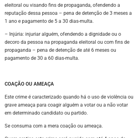
eleitoral ou visando fins de propaganda, ofendendo a
reputação dessa pessoa – pena de detenção de 3 meses a
1 ano e pagamento de 5 a 30 dias-multa.
– Injúria: injuriar alguém, ofendendo a dignidade ou o
decoro da pessoa na propaganda eleitoral ou com fins de
propaganda – pena de detenção de até 6 meses ou
pagamento de 30 a 60 dias-multa.
COAÇÃO OU AMEAÇA
Este crime é caracterizado quando há o uso de violência ou
grave ameaça para coagir alguém a votar ou a não votar
em determinado candidato ou partido.
Se consuma com a mera coação ou ameaça.