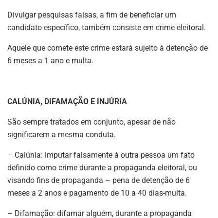
Divulgar pesquisas falsas, a fim de beneficiar um
candidato específico, também consiste em crime eleitoral.
Aquele que comete este crime estará sujeito à detenção de
6 meses a 1 ano e multa.
CALÚNIA, DIFAMAÇÃO E INJÚRIA
São sempre tratados em conjunto, apesar de não
significarem a mesma conduta.
– Calúnia: imputar falsamente à outra pessoa um fato
definido como crime durante a propaganda eleitoral, ou
visando fins de propaganda – pena de detenção de 6
meses a 2 anos e pagamento de 10 a 40 dias-multa.
– Difamação: difamar alguém, durante a propaganda