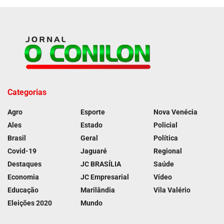
Categorias
Agro
Esporte
Nova Venécia
Ales
Estado
Policial
Brasil
Geral
Política
Covid-19
Jaguaré
Regional
Destaques
JC BRASÍLIA
Saúde
Economia
JC Empresarial
Vídeo
Educação
Marilândia
Vila Valério
Eleições 2020
Mundo