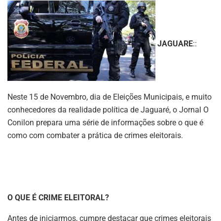
JAGUARE
::
Neste 15 de Novembro, dia de Eleições Municipais, e muito
conhecedores da realidade política de Jaguaré, o Jornal O
Conilon prepara uma série de informações sobre o que é
como com combater a prática de crimes eleitorais.
O QUE É CRIME ELEITORAL?
Antes de iniciarmos, cumpre destacar que crimes eleitorais