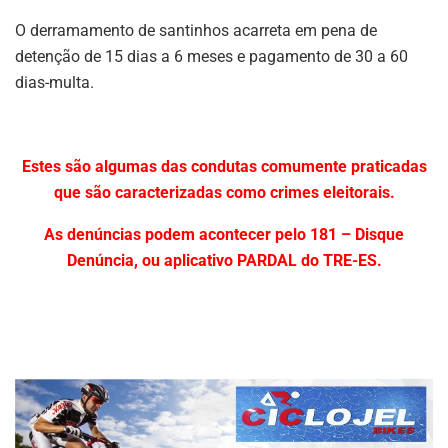
O derramamento de santinhos acarreta em pena de
detenção de 15 dias a 6 meses e pagamento de 30 a 60
dias-multa.
Estes são algumas das condutas comumente praticadas
que são caracterizadas como crimes eleitorais.
As denúncias podem acontecer pelo 181 – Disque
Denúncia, ou aplicativo PARDAL do TRE-ES.