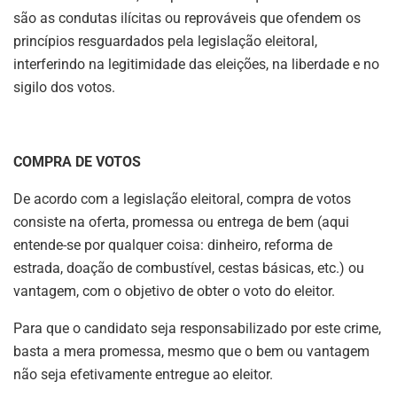
são as condutas ilícitas ou reprováveis que ofendem os
princípios resguardados pela legislação eleitoral,
interferindo na legitimidade das eleições, na liberdade e no
sigilo dos votos.
COMPRA DE VOTOS
De acordo com a legislação eleitoral, compra de votos
consiste na oferta, promessa ou entrega de bem (aqui
entende-se por qualquer coisa: dinheiro, reforma de
estrada, doação de combustível, cestas básicas, etc.) ou
vantagem, com o objetivo de obter o voto do eleitor.
Para que o candidato seja responsabilizado por este crime,
basta a mera promessa, mesmo que o bem ou vantagem
não seja efetivamente entregue ao eleitor.