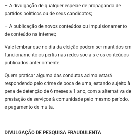
– A divulgação de qualquer espécie de propaganda de
partidos políticos ou de seus candidatos;
– A publicação de novos conteúdos ou impulsionamento
de conteúdo na internet;
Vale lembrar que no dia da eleição podem ser mantidos em
funcionamento os perfis nas redes sociais e os conteúdos
publicados anteriormente.
Quem praticar alguma das condutas acima estará
respondendo pelo crime de boca de urna, estando sujeito à
pena de detenção de 6 meses a 1 ano, com a alternativa de
prestação de serviços à comunidade pelo mesmo período,
e pagamento de multa.
DIVULGAÇÃO DE PESQUISA FRAUDULENTA