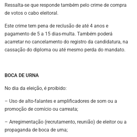
Ressalta-se que responde também pelo crime de compra
de votos o cabo eleitoral.
Este crime tem pena de reclusão de até 4 anos e
pagamento de 5 a 15 dias-multa. Também poderá
acarretar no cancelamento do registro da candidatura, na
cassação do diploma ou até mesmo perda do mandato.
BOCA DE URNA
No dia da eleição, é proibido:
– Uso de alto-falantes e amplificadores de som ou a
promoção de comício ou carreata;
– Arregimentação (recrutamento, reunião) de eleitor ou a
propaganda de boca de urna;