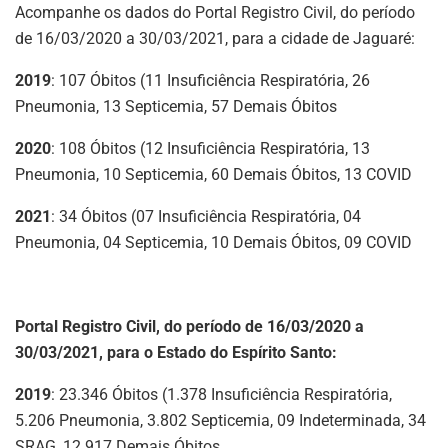
Acompanhe os dados do Portal Registro Civil, do período
de 16/03/2020 a 30/03/2021, para a cidade de Jaguaré:
2019
: 107 Óbitos (11 Insuficiência Respiratória, 26
Pneumonia, 13 Septicemia, 57 Demais Óbitos
2020
: 108 Óbitos (12 Insuficiência Respiratória, 13
Pneumonia, 10 Septicemia, 60 Demais Óbitos, 13 COVID
2021
: 34 Óbitos (07 Insuficiência Respiratória, 04
Pneumonia, 04 Septicemia, 10 Demais Óbitos, 09 COVID
Portal Registro Civil, do período de 16/03/2020 a
30/03/2021, para o Estado do Espírito Santo:
2019
: 23.346 Óbitos (1.378 Insuficiência Respiratória,
5.206 Pneumonia, 3.802 Septicemia, 09 Indeterminada, 34
SRAG, 12.917 Demais Óbitos