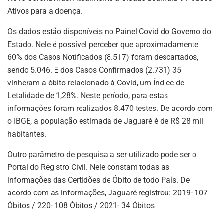
Ativos para a doença.
Os dados estão disponíveis no Painel Covid do Governo do
Estado. Nele é possível perceber que aproximadamente
60% dos Casos Notificados (8.517) foram descartados,
sendo 5.046. E dos Casos Confirmados (2.731) 35
vinheram a óbito relacionado à Covid, um Índice de
Letalidade de 1,28%. Neste período, para estas
informações foram realizados 8.470 testes. De acordo com
o IBGE, a população estimada de Jaguaré é de R$ 28 mil
habitantes.
Outro parâmetro de pesquisa a ser utilizado pode ser o
Portal do Registro Civil. Nele constam todas as
informações das Certidões de Óbito de todo País. De
acordo com as informações, Jaguaré registrou: 2019- 107
Óbitos / 220- 108 Óbitos / 2021- 34 Óbitos