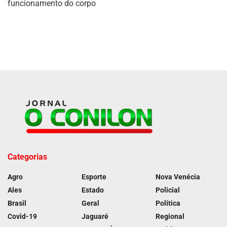
funcionamento do corpo
Categorias
Agro
Esporte
Nova Venécia
Ales
Estado
Policial
Brasil
Geral
Política
Covid-19
Jaguaré
Regional