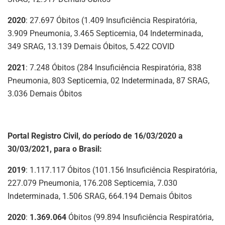
2020
: 27.697 Óbitos (1.409 Insuficiência Respiratória,
3.909 Pneumonia, 3.465 Septicemia, 04 Indeterminada,
349 SRAG, 13.139 Demais Óbitos, 5.422 COVID
2021
: 7.248 Óbitos (284 Insuficiência Respiratória, 838
Pneumonia, 803 Septicemia, 02 Indeterminada, 87 SRAG,
3.036 Demais Óbitos
Portal Registro Civil, do período de 16/03/2020 a
30/03/2021, para o Brasil:
2019
: 1.117.117 Óbitos (101.156 Insuficiência Respiratória,
227.079 Pneumonia, 176.208 Septicemia, 7.030
Indeterminada, 1.506 SRAG, 664.194 Demais Óbitos
2020
:
1.369.064
Óbitos (99.894 Insuficiência Respiratória,