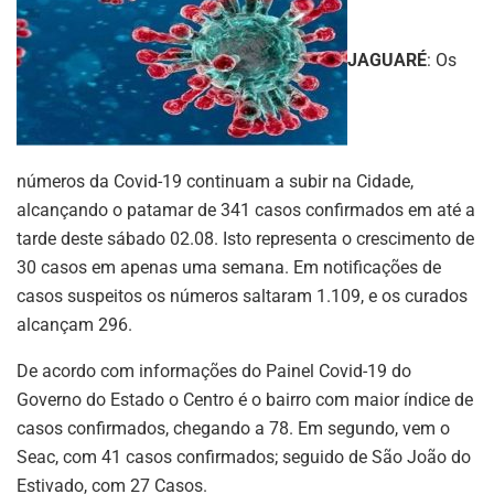
JAGUARÉ
: Os
números da Covid-19 continuam a subir na Cidade,
alcançando o patamar de 341 casos confirmados em até a
tarde deste sábado 02.08. Isto representa o crescimento de
30 casos em apenas uma semana. Em notificações de
casos suspeitos os números saltaram 1.109, e os curados
alcançam 296.
De acordo com informações do Painel Covid-19 do
Governo do Estado o Centro é o bairro com maior índice de
casos confirmados, chegando a 78. Em segundo, vem o
Seac, com 41 casos confirmados; seguido de São João do
Estivado, com 27 Casos.