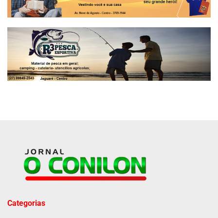
Categorias