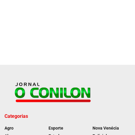
Categorias
Agro
Esporte
Nova Venécia