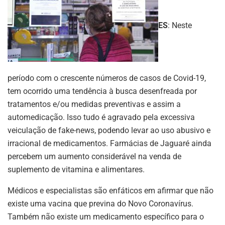
ES
: Neste
período com o crescente números de casos de Covid-19,
tem ocorrido uma tendência à busca desenfreada por
tratamentos e/ou medidas preventivas e assim a
automedicação. Isso tudo é agravado pela excessiva
veiculação de fake-news, podendo levar ao uso abusivo e
irracional de medicamentos. Farmácias de Jaguaré ainda
percebem um aumento considerável na venda de
suplemento de vitamina e alimentares.
Médicos e especialistas são enfáticos em afirmar que não
existe uma vacina que previna do Novo Coronavírus.
Também não existe um medicamento específico para o