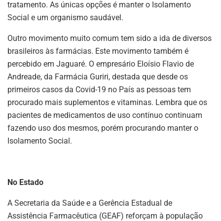
tratamento. As únicas opções é manter o Isolamento
Social e um organismo saudável.
Outro movimento muito comum tem sido a ida de diversos
brasileiros às farmácias. Este movimento também é
percebido em Jaguaré. O empresário Eloísio Flavio de
Andreade, da Farmácia Guriri, destada que desde os
primeiros casos da Covid-19 no País as pessoas tem
procurado mais suplementos e vitaminas. Lembra que os
pacientes de medicamentos de uso contínuo continuam
fazendo uso dos mesmos, porém procurando manter o
Isolamento Social.
No Estado
A Secretaria da Saúde e a Gerência Estadual de
Assistência Farmacêutica (GEAF) reforçam à população