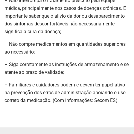
– Não interrompa o tratamento prescrito pela equipe
médica, principalmente nos casos de doenças crônicas. É
importante saber que o alívio da dor ou desaparecimento
dos sintomas desconfortáveis não necessariamente
significa a cura da doença;
– Não compre medicamentos em quantidades superiores
ao necessário;
– Siga corretamente as instruções de armazenamento e se
atente ao prazo de validade;
– Familiares e cuidadores podem e devem ter papel ativo
na prevenção dos erros de administração apoiando o uso
correto da medicação. (Com informações: Secom ES)