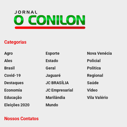
Categorias
Agro
Esporte
Nova Venécia
Ales
Estado
Policial
Brasil
Geral
Política
Covid-19
Jaguaré
Regional
Destaques
JC BRASÍLIA
Saúde
Economia
JC Empresarial
Vídeo
Educação
Marilândia
Vila Valério
Eleições 2020
Mundo
Nossos Contatos