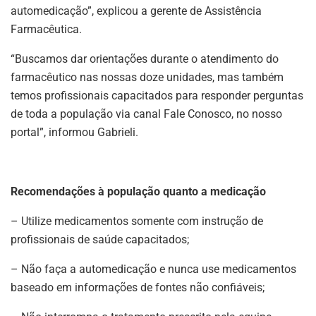
automedicação”, explicou a gerente de Assistência
Farmacêutica.
“Buscamos dar orientações durante o atendimento do
farmacêutico nas nossas doze unidades, mas também
temos profissionais capacitados para responder perguntas
de toda a população via canal Fale Conosco, no nosso
portal”, informou Gabrieli.
Recomendações à população quanto a medicação
– Utilize medicamentos somente com instrução de
profissionais de saúde capacitados;
– Não faça a automedicação e nunca use medicamentos
baseado em informações de fontes não confiáveis;