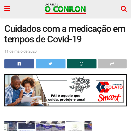
Cuidados com a medicação em
tempos de Covid-19
11 de maio de 2020