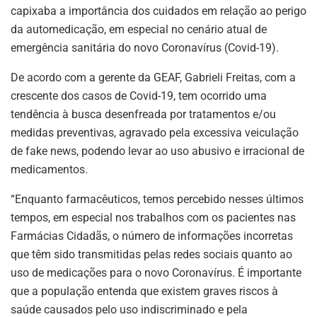
capixaba a importância dos cuidados em relação ao perigo
da automedicação, em especial no cenário atual de
emergência sanitária do novo Coronavírus (Covid-19).
De acordo com a gerente da GEAF, Gabrieli Freitas, com a
crescente dos casos de Covid-19, tem ocorrido uma
tendência à busca desenfreada por tratamentos e/ou
medidas preventivas, agravado pela excessiva veiculação
de fake news, podendo levar ao uso abusivo e irracional de
medicamentos.
“Enquanto farmacêuticos, temos percebido nesses últimos
tempos, em especial nos trabalhos com os pacientes nas
Farmácias Cidadãs, o número de informações incorretas
que têm sido transmitidas pelas redes sociais quanto ao
uso de medicações para o novo Coronavírus. É importante
que a população entenda que existem graves riscos à
saúde causados pelo uso indiscriminado e pela