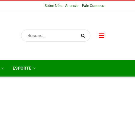
Sobre Nós
Anuncie
Fale Conosco
ESPORTE