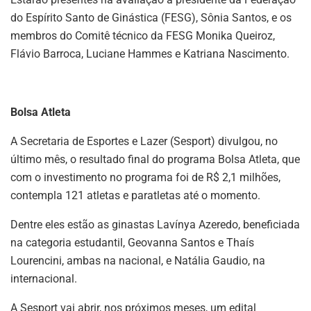
do Espírito Santo de Ginástica (FESG), Sônia Santos, e os
membros do Comitê técnico da FESG Monika Queiroz,
Flávio Barroca, Luciane Hammes e Katriana Nascimento.
Bolsa Atleta
A Secretaria de Esportes e Lazer (Sesport) divulgou, no
último mês, o resultado final do programa Bolsa Atleta, que
com o investimento no programa foi de R$ 2,1 milhões,
contempla 121 atletas e paratletas até o momento.
Dentre eles estão as ginastas Lavínya Azeredo, beneficiada
na categoria estudantil, Geovanna Santos e Thaís
Lourencini, ambas na nacional, e Natália Gaudio, na
internacional.
A Sesport vai abrir, nos próximos meses, um edital