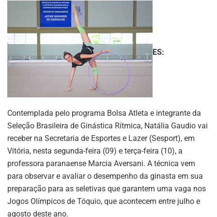
ES:
Contemplada pelo programa Bolsa Atleta e integrante da
Seleção Brasileira de Ginástica Rítmica, Natália Gaudio vai
receber na Secretaria de Esportes e Lazer (Sesport), em
Vitória, nesta segunda-feira (09) e terça-feira (10), a
professora paranaense Marcia Aversani. A técnica vem
para observar e avaliar o desempenho da ginasta em sua
preparação para as seletivas que garantem uma vaga nos
Jogos Olímpicos de Tóquio, que acontecem entre julho e
agosto deste ano.