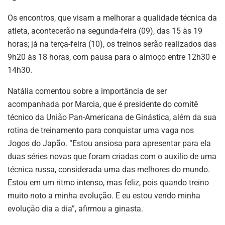
Os encontros, que visam a melhorar a qualidade técnica da
atleta, acontecerão na segunda-feira (09), das 15 às 19
horas; já na terça-feira (10), os treinos serão realizados das
9h20 às 18 horas, com pausa para o almoço entre 12h30 e
14h30.
Natália comentou sobre a importância de ser
acompanhada por Marcia, que é presidente do comitê
técnico da União Pan-Americana de Ginástica, além da sua
rotina de treinamento para conquistar uma vaga nos
Jogos do Japão. “Estou ansiosa para apresentar para ela
duas séries novas que foram criadas com o auxílio de uma
técnica russa, considerada uma das melhores do mundo.
Estou em um ritmo intenso, mas feliz, pois quando treino
muito noto a minha evolução. E eu estou vendo minha
evolução dia a dia”, afirmou a ginasta.