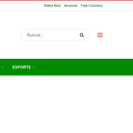
Sobre Nós
Anuncie
Fale Conosco
ESPORTE