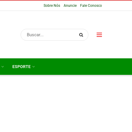
Sobre Nós
Anuncie
Fale Conosco
ESPORTE