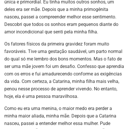
única e primordial. Eu tinha muitos outros sonhos, um
deles era ser mãe. Depois que a minha primogênita
nasceu, passei a compreender melhor esse sentimento.
Descobri que todos os sonhos eram pequenos diante do
amor incondicional que senti pela minha filha.
Os fatores físicos da primeira gravidez foram muito
favoráveis. Tive uma gestação saudável, um parto normal
do qual só me lembro dos bons momentos. Mas o fato de
ser uma mãe jovem foi um desafio. Confesso que aprendia
com os erros e fui amadurecendo conforme as exigências
da vida. Com certeza, a Catarina, minha filha mais velha,
penou nesse processo de aprender vivendo. No entanto,
hoje, ela é uma pessoa maravilhosa.
Como eu era uma menina, o maior medo era perder a
minha maior aliada, minha mãe. Depois que a Catarina
nasceu, passei a entender melhor essa mulher. Pude