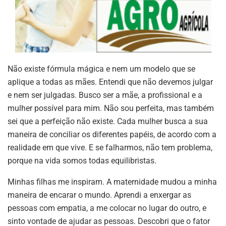
Não existe fórmula mágica e nem um modelo que se
aplique a todas as mães. Entendi que não devemos julgar
e nem ser julgadas. Busco ser a mãe, a profissional e a
mulher possível para mim. Não sou perfeita, mas também
sei que a perfeição não existe. Cada mulher busca a sua
maneira de conciliar os diferentes papéis, de acordo com a
realidade em que vive. E se falharmos, não tem problema,
porque na vida somos todas equilibristas.
Minhas filhas me inspiram. A maternidade mudou a minha
maneira de encarar o mundo. Aprendi a enxergar as
pessoas com empatia, a me colocar no lugar do outro, e
sinto vontade de ajudar as pessoas. Descobri que o fator