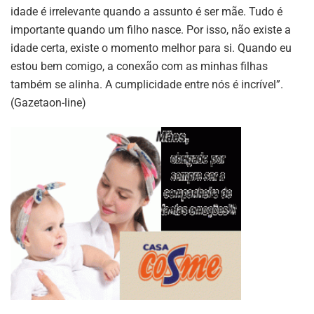
idade é irrelevante quando a assunto é ser mãe. Tudo é
importante quando um filho nasce. Por isso, não existe a
idade certa, existe o momento melhor para si. Quando eu
estou bem comigo, a conexão com as minhas filhas
também se alinha. A cumplicidade entre nós é incrível”.
(Gazetaon-line)