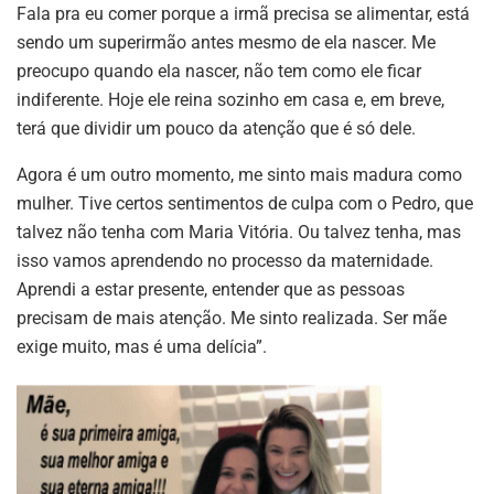
Fala pra eu comer porque a irmã precisa se alimentar, está
sendo um superirmão antes mesmo de ela nascer. Me
preocupo quando ela nascer, não tem como ele ficar
indiferente. Hoje ele reina sozinho em casa e, em breve,
terá que dividir um pouco da atenção que é só dele.
Agora é um outro momento, me sinto mais madura como
mulher. Tive certos sentimentos de culpa com o Pedro, que
talvez não tenha com Maria Vitória. Ou talvez tenha, mas
isso vamos aprendendo no processo da maternidade.
Aprendi a estar presente, entender que as pessoas
precisam de mais atenção. Me sinto realizada. Ser mãe
exige muito, mas é uma delícia”.