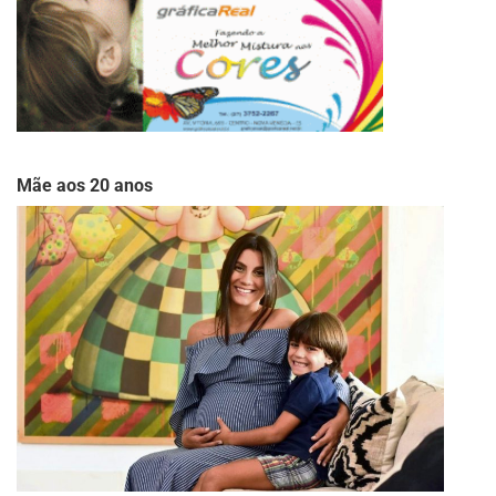
Mãe aos 20 anos