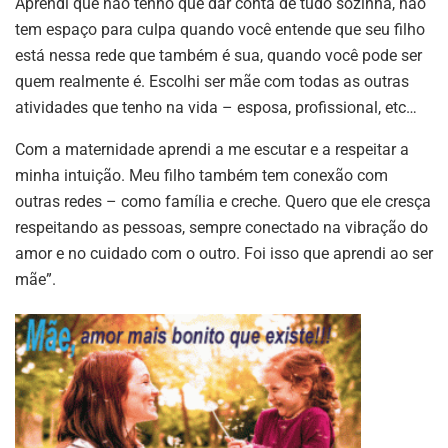
Aprendi que não tenho que dar conta de tudo sozinha, não
tem espaço para culpa quando você entende que seu filho
está nessa rede que também é sua, quando você pode ser
quem realmente é. Escolhi ser mãe com todas as outras
atividades que tenho na vida – esposa, profissional, etc…
Com a maternidade aprendi a me escutar e a respeitar a
minha intuição. Meu filho também tem conexão com
outras redes – como família e creche. Quero que ele cresça
respeitando as pessoas, sempre conectado na vibração do
amor e no cuidado com o outro. Foi isso que aprendi ao ser
mãe”.