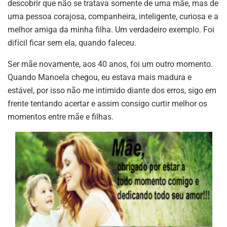
descobrir que não se tratava somente de uma mãe, mas de
uma pessoa corajosa, companheira, inteligente, curiosa e a
melhor amiga da minha filha. Um verdadeiro exemplo. Foi
difícil ficar sem ela, quando faleceu.
Ser mãe novamente, aos 40 anos, foi um outro momento.
Quando Manoela chegou, eu estava mais madura e
estável, por isso não me intimido diante dos erros, sigo em
frente tentando acertar e assim consigo curtir melhor os
momentos entre mãe e filhas.