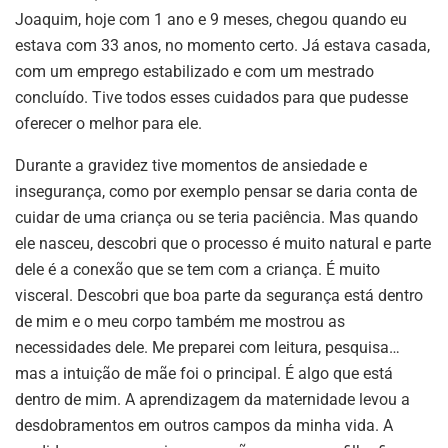
Joaquim, hoje com 1 ano e 9 meses, chegou quando eu
estava com 33 anos, no momento certo. Já estava casada,
com um emprego estabilizado e com um mestrado
concluído. Tive todos esses cuidados para que pudesse
oferecer o melhor para ele.
Durante a gravidez tive momentos de ansiedade e
insegurança, como por exemplo pensar se daria conta de
cuidar de uma criança ou se teria paciência. Mas quando
ele nasceu, descobri que o processo é muito natural e parte
dele é a conexão que se tem com a criança. É muito
visceral. Descobri que boa parte da segurança está dentro
de mim e o meu corpo também me mostrou as
necessidades dele. Me preparei com leitura, pesquisa…
mas a intuição de mãe foi o principal. É algo que está
dentro de mim. A aprendizagem da maternidade levou a
desdobramentos em outros campos da minha vida. A