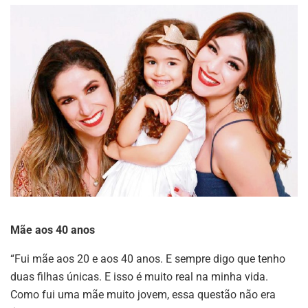
Mãe aos 40 anos
“Fui mãe aos 20 e aos 40 anos. E sempre digo que tenho
duas filhas únicas. E isso é muito real na minha vida.
Como fui uma mãe muito jovem, essa questão não era