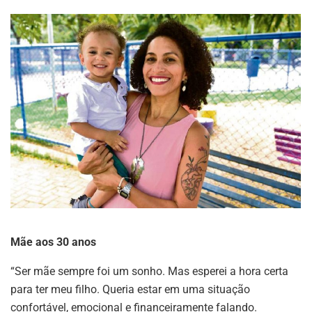
Mãe aos 30 anos
“Ser mãe sempre foi um sonho. Mas esperei a hora certa
para ter meu filho. Queria estar em uma situação
confortável, emocional e financeiramente falando.