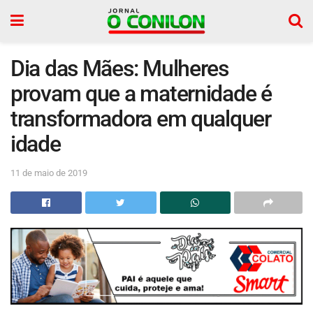
Dia das Mães: Mulheres
provam que a maternidade é
transformadora em qualquer
idade
11 de maio de 2019