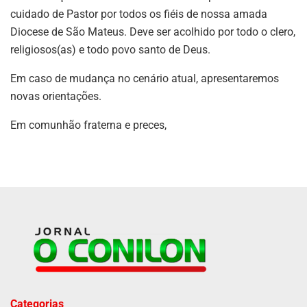
cuidado de Pastor por todos os fiéis de nossa amada
Diocese de São Mateus. Deve ser acolhido por todo o clero,
religiosos(as) e todo povo santo de Deus.
Em caso de mudança no cenário atual, apresentaremos
novas orientações.
Em comunhão fraterna e preces,
Categorias