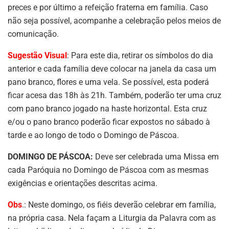
preces e por último a refeição fraterna em família. Caso
não seja possível, acompanhe a celebração pelos meios de
comunicação.
Sugestão Visual
: Para este dia, retirar os símbolos do dia
anterior e cada família deve colocar na janela da casa um
pano branco, flores e uma vela. Se possível, esta poderá
ficar acesa das 18h às 21h. Também, poderão ter uma cruz
com pano branco jogado na haste horizontal. Esta cruz
e/ou o pano branco poderão ficar expostos no sábado à
tarde e ao longo de todo o Domingo de Páscoa.
DOMINGO DE PÁSCOA:
Deve ser celebrada uma Missa em
cada Paróquia no Domingo de Páscoa com as mesmas
exigências e orientações descritas acima.
Obs
.: Neste domingo, os fiéis deverão celebrar em família,
na própria casa. Nela façam a Liturgia da Palavra com as