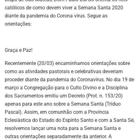
católicos de como devem viver a Semana Santa 2020
diante da pandemia do Corona vírus. Segue as
orientações:
Graça e Paz!
Recentemente (20/03) encaminhamos orientações sobre
como as atividades pastorais e celebrativas deveriam
proceder diante da pandemia do Coronavírus. No dia 19 de
março a Congregação para o Culto Divino e a Disciplina
dos Sacramentos emitiu um Decreto (Prot. n. 153/20)
apenas para este ano sobre a Semana Santa (Tríduo
Pascal). Assim, em comunhão com a Província
Eclesiástica do Estado do Espírito Santo e com a Santa Sé,
resolvemos lançar uma nota para a Semana Santa e
outras orientações separadamente da anterior. A