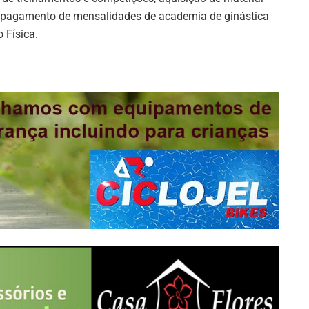
e pagamento de mensalidades de academia de ginástica
 Física.