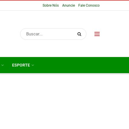
Sobre Nós
Anuncie
Fale Conosco
ESPORTE