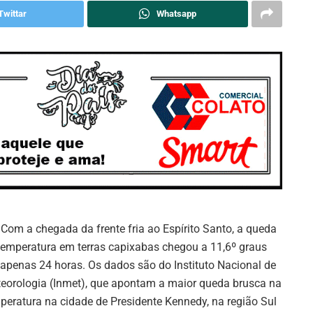
Twittar
Whatsapp
: Com a chegada da frente fria ao Espírito Santo, a queda
temperatura em terras capixabas chegou a 11,6º graus
apenas 24 horas. Os dados são do Instituto Nacional de
eorologia (Inmet), que apontam a maior queda brusca na
peratura na cidade de Presidente Kennedy, na região Sul