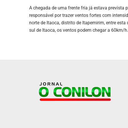
A chegada de uma frente fria já estava prevista p
responsável por trazer ventos fortes com intensid
norte de Itaoca, distrito de Itapemirim, entre esta 
sul de Itaoca, os ventos podem chegar a 60km/h