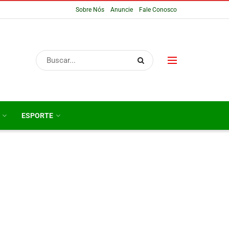
Sobre Nós
Anuncie
Fale Conosco
ESPORTE