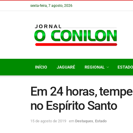
sexta-feira, 7 agosto, 2026
INÍCIO
JAGUARÉ
REGIONAL
ESTAD
Em 24 horas, tempe
no Espírito Santo
15 de agosto de 2019
em
Destaques
,
Estado