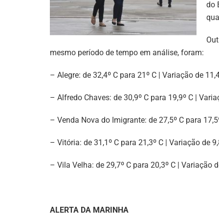
do 
qua
Out
mesmo período de tempo em análise, foram:
– Alegre: de 32,4º C para 21º C | Variação de 11,
– Alfredo Chaves: de 30,9º C para 19,9º C | Vari
– Venda Nova do Imigrante: de 27,5º C para 17,5
– Vitória: de 31,1º C para 21,3º C | Variação de 9
– Vila Velha: de 29,7º C para 20,3º C | Variação d
ALERTA DA MARINHA