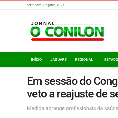
sexta-feira, 7 agosto, 2026
INÍCIO
JAGUARÉ
REGIONAL
ESTAD
Em sessão do Cong
veto a reajuste de s
Medida abrange profissionais da saúde