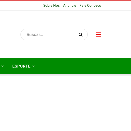
Sobre Nós
Anuncie
Fale Conosco
ESPORTE