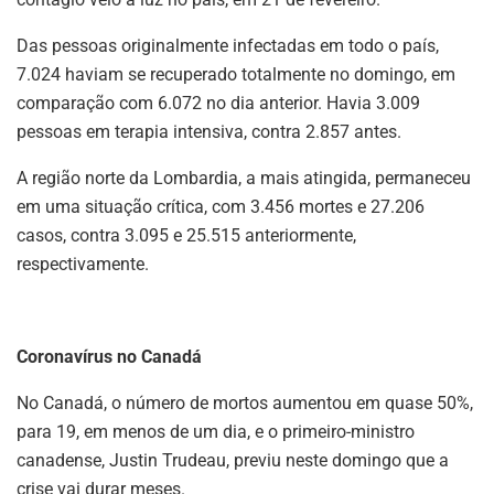
Das pessoas originalmente infectadas em todo o país,
7.024 haviam se recuperado totalmente no domingo, em
comparação com 6.072 no dia anterior. Havia 3.009
pessoas em terapia intensiva, contra 2.857 antes.
A região norte da Lombardia, a mais atingida, permaneceu
em uma situação crítica, com 3.456 mortes e 27.206
casos, contra 3.095 e 25.515 anteriormente,
respectivamente.
Coronavírus no Canadá
No Canadá, o número de mortos aumentou em quase 50%,
para 19, em menos de um dia, e o primeiro-ministro
canadense, Justin Trudeau, previu neste domingo que a
crise vai durar meses.