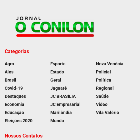
Categorias
Agro
Esporte
Nova Venécia
Ales
Estado
Policial
Brasil
Geral
Política
Covid-19
Jaguaré
Regional
Destaques
JC BRASÍLIA
Saúde
Economia
JC Empresarial
Vídeo
Educação
Marilândia
Vila Valério
Eleições 2020
Mundo
Nossos Contatos