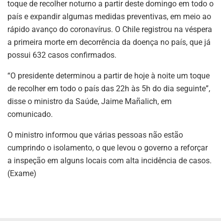
toque de recolher noturno a partir deste domingo em todo o
país e expandir algumas medidas preventivas, em meio ao
rápido avanço do coronavírus. O Chile registrou na véspera
a primeira morte em decorrência da doença no país, que já
possui 632 casos confirmados.
“O presidente determinou a partir de hoje à noite um toque
de recolher em todo o país das 22h às 5h do dia seguinte”,
disse o ministro da Saúde, Jaime Mañalich, em
comunicado.
O ministro informou que várias pessoas não estão
cumprindo o isolamento, o que levou o governo a reforçar
a inspeção em alguns locais com alta incidência de casos.
(Exame)