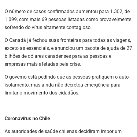
O número de casos confirmados aumentou para 1.302, de
1.099, com mais 69 pessoas listadas como provavelmente
sofrendo do vírus altamente contagioso.
O Canadá já fechou suas fronteiras para todas as viagens,
exceto as essenciais, e anunciou um pacote de ajuda de 27
bilhões de dólares canadenses para as pessoas e
empresas mais afetadas pela crise.
O governo está pedindo que as pessoas pratiquem o auto-
isolamento, mas ainda não decretou emergência para
limitar o movimento dos cidadãos.
Coronavírus no Chile
As autoridades de saúde chilenas decidiram impor um