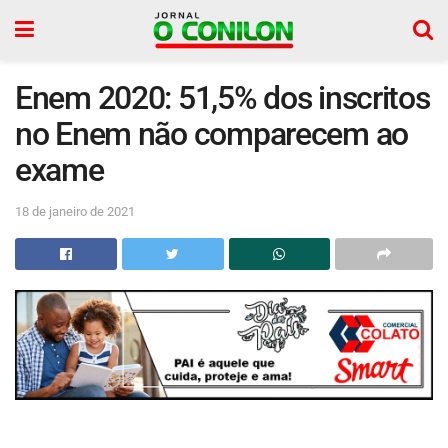
Enem 2020: 51,5% dos inscritos
no Enem não comparecem ao
exame
18 de janeiro de 2021