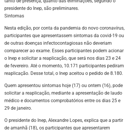
tanto de presença, quanto das eliminações, segundo o
presidente do Inep, são preliminares.
Sintomas
Nesta edição, por conta da pandemia do novo coronavírus,
participantes que apresentassem sintomas da covid-19 ou
de outras doenças infectocontagiosas não deveriam
comparecer ao exame. Esses participantes podem acionar
o Inep e solicitar a reaplicação, que será nos dias 23 e 24
de fevereiro. Até o momento, 10.171 participantes pediram
reaplicação. Desse total, o Inep aceitou o pedido de 8.180.
Quem apresentou sintomas hoje (17) ou ontem (16), pode
solicitar a reaplicação, mediante a apresentação de laudo
médico e documentos comprobatórios entre os dias 25 e
29 de janeiro.
O presidente do Inep, Alexandre Lopes, explica que a partir
de amanhã (18), os participantes que apresentarem