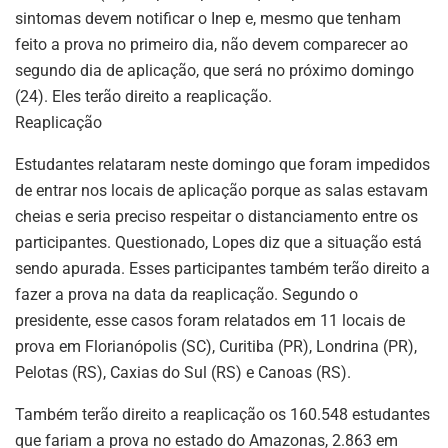
sintomas devem notificar o Inep e, mesmo que tenham
feito a prova no primeiro dia, não devem comparecer ao
segundo dia de aplicação, que será no próximo domingo
(24). Eles terão direito a reaplicação.
Reaplicação
Estudantes relataram neste domingo que foram impedidos
de entrar nos locais de aplicação porque as salas estavam
cheias e seria preciso respeitar o distanciamento entre os
participantes. Questionado, Lopes diz que a situação está
sendo apurada. Esses participantes também terão direito a
fazer a prova na data da reaplicação. Segundo o
presidente, esse casos foram relatados em 11 locais de
prova em Florianópolis (SC), Curitiba (PR), Londrina (PR),
Pelotas (RS), Caxias do Sul (RS) e Canoas (RS).
Também terão direito a reaplicação os 160.548 estudantes
que fariam a prova no estado do Amazonas, 2.863 em