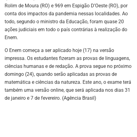
Rolim de Moura (RO) e 969 em Espigão D’Oeste (RO), por
conta dos impactos da pandemia nessas localidades. Ao
todo, segundo o ministro da Educação, foram quase 20
ações judiciais em todo o país contrárias à realização do
Enem.
O Enem começa a ser aplicado hoje (17) na versão
impressa. Os estudantes fizeram as provas de linguagens,
ciências humanas e de redação. A prova segue no próximo
domingo (24), quando serão aplicadas as provas de
matemática e ciências da natureza. Este ano, o exame terá
também uma versão online, que será aplicada nos dias 31
de janeiro e 7 de fevereiro. (Agência Brasil)