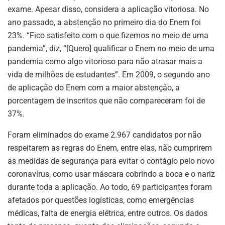
exame. Apesar disso, considera a aplicação vitoriosa. No
ano passado, a abstenção no primeiro dia do Enem foi
23%. “Fico satisfeito com o que fizemos no meio de uma
pandemia”, diz, “[Quero] qualificar o Enem no meio de uma
pandemia como algo vitorioso para não atrasar mais a
vida de milhões de estudantes”. Em 2009, o segundo ano
de aplicação do Enem com a maior abstenção, a
porcentagem de inscritos que não compareceram foi de
37%.
Foram eliminados do exame 2.967 candidatos por não
respeitarem as regras do Enem, entre elas, não cumprirem
as medidas de segurança para evitar o contágio pelo novo
coronavírus, como usar máscara cobrindo a boca e o nariz
durante toda a aplicação. Ao todo, 69 participantes foram
afetados por questões logísticas, como emergências
médicas, falta de energia elétrica, entre outros. Os dados