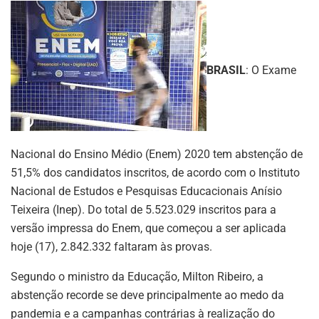
BRASIL
: O Exame
Nacional do Ensino Médio (Enem) 2020 tem abstenção de
51,5% dos candidatos inscritos, de acordo com o Instituto
Nacional de Estudos e Pesquisas Educacionais Anísio
Teixeira (Inep). Do total de 5.523.029 inscritos para a
versão impressa do Enem, que começou a ser aplicada
hoje (17), 2.842.332 faltaram às provas.
Segundo o ministro da Educação, Milton Ribeiro, a
abstenção recorde se deve principalmente ao medo da
pandemia e a campanhas contrárias à realização do