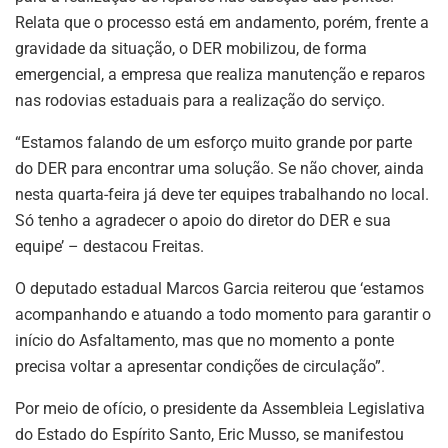
Relata que o processo está em andamento, porém, frente a
gravidade da situação, o DER mobilizou, de forma
emergencial, a empresa que realiza manutenção e reparos
nas rodovias estaduais para a realização do serviço.
“Estamos falando de um esforço muito grande por parte
do DER para encontrar uma solução. Se não chover, ainda
nesta quarta-feira já deve ter equipes trabalhando no local.
Só tenho a agradecer o apoio do diretor do DER e sua
equipe’ – destacou Freitas.
O deputado estadual Marcos Garcia reiterou que ‘estamos
acompanhando e atuando a todo momento para garantir o
início do Asfaltamento, mas que no momento a ponte
precisa voltar a apresentar condições de circulação”.
Por meio de ofício, o presidente da Assembleia Legislativa
do Estado do Espírito Santo, Eric Musso, se manifestou