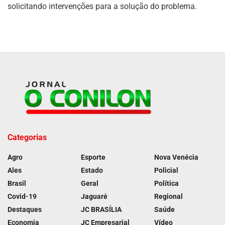
solicitando intervenções para a solução do problema.
Categorias
Agro
Esporte
Nova Venécia
Ales
Estado
Policial
Brasil
Geral
Política
Covid-19
Jaguaré
Regional
Destaques
JC BRASÍLIA
Saúde
Economia
JC Empresarial
Vídeo