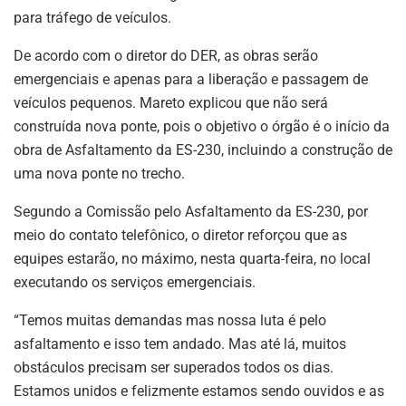
para tráfego de veículos.
De acordo com o diretor do DER, as obras serão
emergenciais e apenas para a liberação e passagem de
veículos pequenos. Mareto explicou que não será
construída nova ponte, pois o objetivo o órgão é o início da
obra de Asfaltamento da ES-230, incluindo a construção de
uma nova ponte no trecho.
Segundo a Comissão pelo Asfaltamento da ES-230, por
meio do contato telefônico, o diretor reforçou que as
equipes estarão, no máximo, nesta quarta-feira, no local
executando os serviços emergenciais.
“Temos muitas demandas mas nossa luta é pelo
asfaltamento e isso tem andado. Mas até lá, muitos
obstáculos precisam ser superados todos os dias.
Estamos unidos e felizmente estamos sendo ouvidos e as