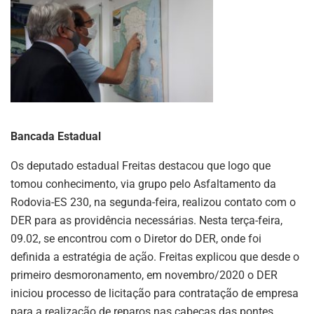
Bancada Estadual
Os deputado estadual Freitas destacou que logo que
tomou conhecimento, via grupo pelo Asfaltamento da
Rodovia-ES 230, na segunda-feira, realizou contato com o
DER para as providência necessárias. Nesta terça-feira,
09.02, se encontrou com o Diretor do DER, onde foi
definida a estratégia de ação. Freitas explicou que desde o
primeiro desmoronamento, em novembro/2020 o DER
iniciou processo de licitação para contratação de empresa
para a realização de reparos nas cabeças das pontes.