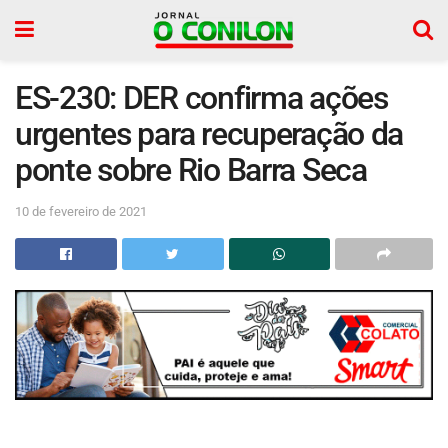
ES-230: DER confirma ações
urgentes para recuperação da
ponte sobre Rio Barra Seca
10 de fevereiro de 2021