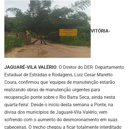
VITÓRIA-
JAGUARÉ-VILA VALÉRIO
: O Diretor do DER- Departamento
Estadual de Estradas e Rodagens, Luiz Cesar Maretto
Coura, confirmou que ‘equipes de manutenção estarão
realizando obras de manutenção urgentes para
recuperação ponte sobre o Rio Barra Seca, ainda nesta
quarta-feira’. Desde o início desta semana a Ponte, na
divisa dos municípios de Jaguaré-Vila Valério, vem
sofrendo com o aumento do desmoronamento em suas
cabeceiras. O trecho chegou a ficar totalmente interditado