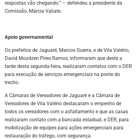
respostas vão chegando.” – defendeu a presidente da
Comissão, Márcia Valiate.
Apoio governamental
Os prefeitos de Jaguaré, Marcos Guerra, e de Vila Valério,
David Mozdzen Pires Ramos, informaram que deste a
tarde desta segunda-feira, realizaram contatos com o DER
para execução de serviços emergenciais na ponte do
trecho.
A Câmaras de Vereadores de Jaguaré e a Câmara de
Vereadores de Vila Valério destacaram o empenho de
todos os vereadores com o asfaltamento e que as casas
realizaram contato com a bancada estadual, e DER, para
mobilização de equipes para ações emergenciais para
restauração do tráfego, com segurança.