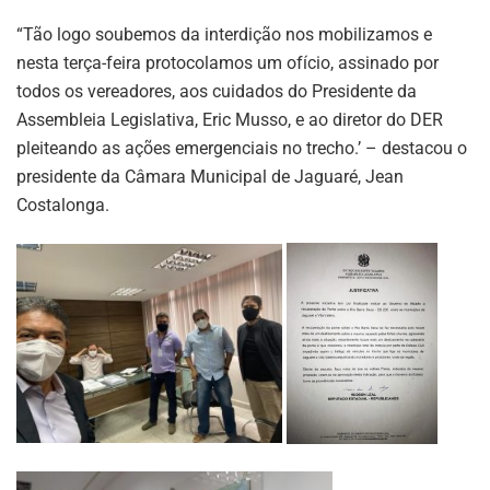
“Tão logo soubemos da interdição nos mobilizamos e
nesta terça-feira protocolamos um ofício, assinado por
todos os vereadores, aos cuidados do Presidente da
Assembleia Legislativa, Eric Musso, e ao diretor do DER
pleiteando as ações emergenciais no trecho.’ – destacou o
presidente da Câmara Municipal de Jaguaré, Jean
Costalonga.