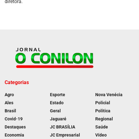
diretora.
Categorias
Agro
Esporte
Nova Venécia
Ales
Estado
Policial
Brasil
Geral
Política
Covid-19
Jaguaré
Regional
Destaques
JC BRASÍLIA
Saúde
Economia
JC Empresarial
Vídeo