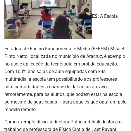
ES
: A Escola
Estadual de Ensino Fundamental e Médio (EEEFM) Misael
Pinto Netto, localizada no município de Aracruz, é exemplo
no uso e aplicação da tecnologia em prol da educação.
Com 100% das salas de aula equipadas com kits
multimídia, a escola tem possibilitado aos professores
com comorbidades a chance de dar aulas ao vivo,
remotamente, para os alunos, que podem estar na escola
ou mesmo de suas casas – para aqueles que optaram pelo
modelo remoto.
Como exemplo disso, a diretora Patrícia Rebuli destaca o
trabalho da professora de Física Cíntia de Laet Ravani