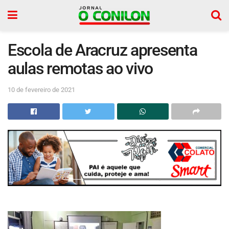
Escola de Aracruz apresenta
aulas remotas ao vivo
10 de fevereiro de 2021