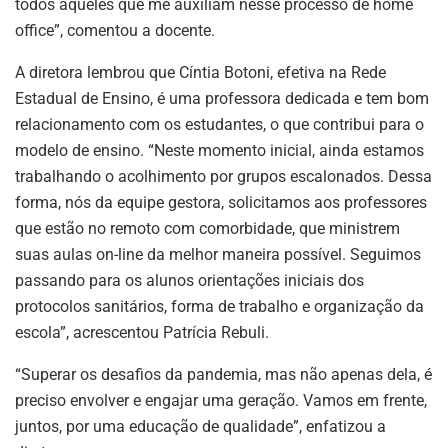
todos aqueles que me auxiliam nesse processo de home
office”, comentou a docente.
A diretora lembrou que Cíntia Botoni, efetiva na Rede
Estadual de Ensino, é uma professora dedicada e tem bom
relacionamento com os estudantes, o que contribui para o
modelo de ensino. “Neste momento inicial, ainda estamos
trabalhando o acolhimento por grupos escalonados. Dessa
forma, nós da equipe gestora, solicitamos aos professores
que estão no remoto com comorbidade, que ministrem
suas aulas on-line da melhor maneira possível. Seguimos
passando para os alunos orientações iniciais dos
protocolos sanitários, forma de trabalho e organização da
escola”, acrescentou Patrícia Rebuli.
“Superar os desafios da pandemia, mas não apenas dela, é
preciso envolver e engajar uma geração. Vamos em frente,
juntos, por uma educação de qualidade”, enfatizou a