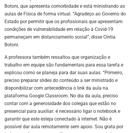
Botoni, que apresenta comorbidade e está ministrando as
aulas de Física de forma virtual. “Agradeço ao Governo do
Estado por permitir que os profissionais que apresentam
condições de vulnerabilidade em relação à Covid-19
permaneçam em distanciamento social”, disse Cíntia
Botoni.
A professora também ressaltou que organização e
trabalho em equipe são fundamentais para essa tarefa e
explicou como se planeja para dar suas aulas. “Primeiro,
preciso preparar slides do conteúdo a ser ministrado e
disponibilizar com antecedência o link da aula na
plataforma Google Classroom. No dia da aula, preciso
contar com a generosidade dos colegas que estão no
presencial para auxiliar: é necessário ligar o notebook e
garantir que este esteja conectado à internet. Não é
possível dar aula remotamente sem apoio. Sou grata por