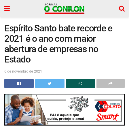
Espírito Santo bate recorde e
2021 é o ano com maior
abertura de empresas no
Estado
6 de novembro de 2021