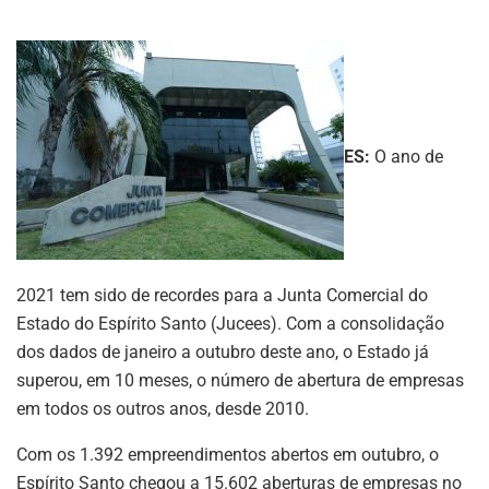
ES:
O ano de
2021 tem sido de recordes para a Junta Comercial do
Estado do Espírito Santo (Jucees). Com a consolidação
dos dados de janeiro a outubro deste ano, o Estado já
superou, em 10 meses, o número de abertura de empresas
em todos os outros anos, desde 2010.
Com os 1.392 empreendimentos abertos em outubro, o
Espírito Santo chegou a 15.602 aberturas de empresas no