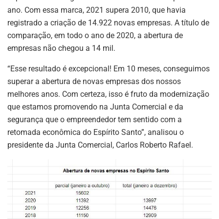
ano. Com essa marca, 2021 supera 2010, que havia
registrado a criação de 14.922 novas empresas. A título de
comparação, em todo o ano de 2020, a abertura de
empresas não chegou a 14 mil.
“Esse resultado é excepcional! Em 10 meses, conseguimos
superar a abertura de novas empresas dos nossos
melhores anos. Com certeza, isso é fruto da modernização
que estamos promovendo na Junta Comercial e da
segurança que o empreendedor tem sentido com a
retomada econômica do Espírito Santo”, analisou o
presidente da Junta Comercial, Carlos Roberto Rafael.