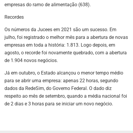
empresas do ramo de alimentação (638).
Recordes
Os números da Jucees em 2021 são um sucesso. Em
julho, foi registrado o melhor mês para a abertura de novas
empresas em toda a história: 1.813. Logo depois, em
agosto, o recorde foi novamente quebrado, com a abertura
de 1.904 novos negócios.
Já em outubro, o Estado alcançou o menor tempo médio
para se abrir uma empresa: apenas 22 horas, segundo
dados da RedeSim, do Governo Federal. O dado diz
respeito ao mês de setembro, quando a média nacional foi
de 2 dias e 3 horas para se iniciar um novo negócio.