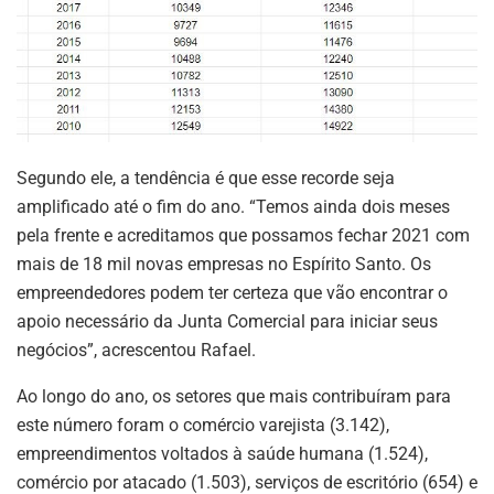
Segundo ele, a tendência é que esse recorde seja
amplificado até o fim do ano. “Temos ainda dois meses
pela frente e acreditamos que possamos fechar 2021 com
mais de 18 mil novas empresas no Espírito Santo. Os
empreendedores podem ter certeza que vão encontrar o
apoio necessário da Junta Comercial para iniciar seus
negócios”, acrescentou Rafael.
Ao longo do ano, os setores que mais contribuíram para
este número foram o comércio varejista (3.142),
empreendimentos voltados à saúde humana (1.524),
comércio por atacado (1.503), serviços de escritório (654) e