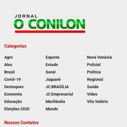
Categorias
Agro
Esporte
Nova Venécia
Ales
Estado
Policial
Brasil
Geral
Política
Covid-19
Jaguaré
Regional
Destaques
JC BRASÍLIA
Saúde
Economia
JC Empresarial
Vídeo
Educação
Marilândia
Vila Valério
Eleições 2020
Mundo
Nossos Contatos