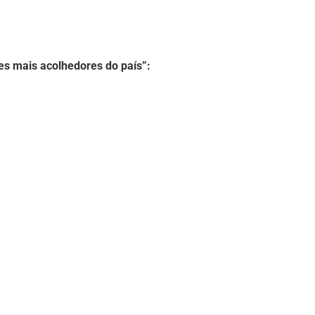
es mais acolhedores do país”: