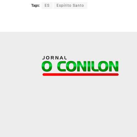
Tags:
ES
Espírito Santo