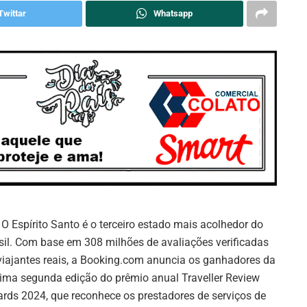
Twittar
Whatsapp
O Espírito Santo é o terceiro estado mais acolhedor do
sil. Com base em 308 milhões de avaliações verificadas
viajantes reais, a Booking.com anuncia os ganhadores da
ima segunda edição do prêmio anual Traveller Review
rds 2024, que reconhece os prestadores de serviços de