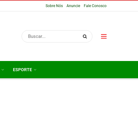
Sobre Nós
Anuncie
Fale Conosco
ESPORTE