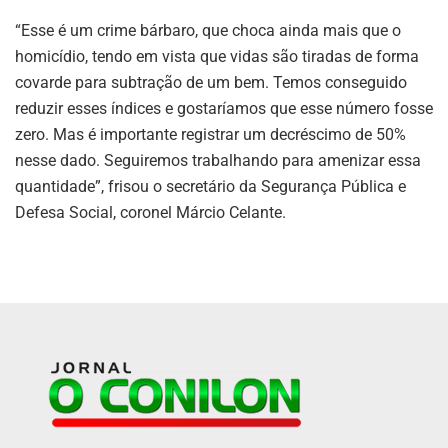
“Esse é um crime bárbaro, que choca ainda mais que o
homicídio, tendo em vista que vidas são tiradas de forma
covarde para subtração de um bem. Temos conseguido
reduzir esses índices e gostaríamos que esse número fosse
zero. Mas é importante registrar um decréscimo de 50%
nesse dado. Seguiremos trabalhando para amenizar essa
quantidade”, frisou o secretário da Segurança Pública e
Defesa Social, coronel Márcio Celante.