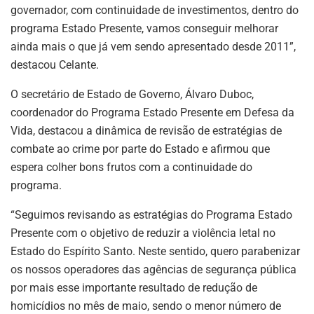
governador, com continuidade de investimentos, dentro do
programa Estado Presente, vamos conseguir melhorar
ainda mais o que já vem sendo apresentado desde 2011”,
destacou Celante.
O secretário de Estado de Governo, Álvaro Duboc,
coordenador do Programa Estado Presente em Defesa da
Vida, destacou a dinâmica de revisão de estratégias de
combate ao crime por parte do Estado e afirmou que
espera colher bons frutos com a continuidade do
programa.
“Seguimos revisando as estratégias do Programa Estado
Presente com o objetivo de reduzir a violência letal no
Estado do Espírito Santo. Neste sentido, quero parabenizar
os nossos operadores das agências de segurança pública
por mais esse importante resultado de redução de
homicídios no mês de maio, sendo o menor número de