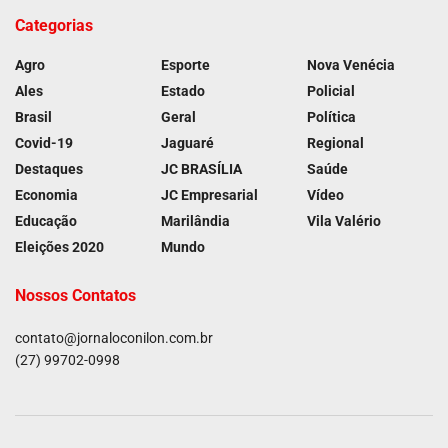
Categorias
Agro
Esporte
Nova Venécia
Ales
Estado
Policial
Brasil
Geral
Política
Covid-19
Jaguaré
Regional
Destaques
JC BRASÍLIA
Saúde
Economia
JC Empresarial
Vídeo
Educação
Marilândia
Vila Valério
Eleições 2020
Mundo
Nossos Contatos
contato@jornaloconilon.com.br
(27) 99702-0998