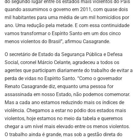
do segundo lugar entre os estados mais violentos do País
quando assumimos o governo em 2011, com quase dois
mil habitantes para uma média de um mil homicídios por
ano. Uma redução pela metade. E com essa continuidade
vamos transformar o Espírito Santo em um dos cinco
menos violentos do Brasil”, afirmou Casagrande.
O secretário de Estado da Segurança Pública e Defesa
Social, coronel Márcio Celante, agradeceu a todos os
agentes que participam diariamente do trabalho de evitar a
perda de vidas no Espírito Santo. “Como o governador
Renato Casagrande diz, enquanto uma pessoa for
assassinada em nosso Estado, não podemos comemorar.
Mas a cada ano estamos reduzindo mais os índices de
violência. Chegamos a estar no pódio dos estados mais
violentos, hoje estamos no meio da tabela e queremos
chegar a um nível mais elevado entre os menos violentos.
O trabalho ainda é grande, mas sob a gestão direta do