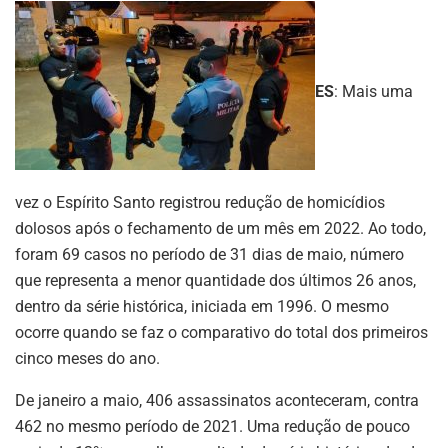
ES
: Mais uma
vez o Espírito Santo registrou redução de homicídios
dolosos após o fechamento de um mês em 2022. Ao todo,
foram 69 casos no período de 31 dias de maio, número
que representa a menor quantidade dos últimos 26 anos,
dentro da série histórica, iniciada em 1996. O mesmo
ocorre quando se faz o comparativo do total dos primeiros
cinco meses do ano.
De janeiro a maio, 406 assassinatos aconteceram, contra
462 no mesmo período de 2021. Uma redução de pouco