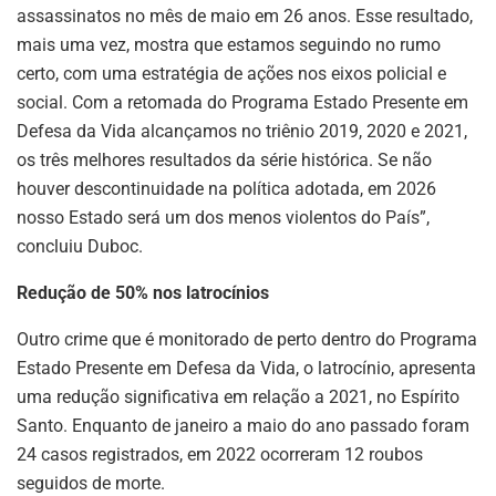
assassinatos no mês de maio em 26 anos. Esse resultado,
mais uma vez, mostra que estamos seguindo no rumo
certo, com uma estratégia de ações nos eixos policial e
social. Com a retomada do Programa Estado Presente em
Defesa da Vida alcançamos no triênio 2019, 2020 e 2021,
os três melhores resultados da série histórica. Se não
houver descontinuidade na política adotada, em 2026
nosso Estado será um dos menos violentos do País”,
concluiu Duboc.
Redução de 50% nos latrocínios
Outro crime que é monitorado de perto dentro do Programa
Estado Presente em Defesa da Vida, o latrocínio, apresenta
uma redução significativa em relação a 2021, no Espírito
Santo. Enquanto de janeiro a maio do ano passado foram
24 casos registrados, em 2022 ocorreram 12 roubos
seguidos de morte.