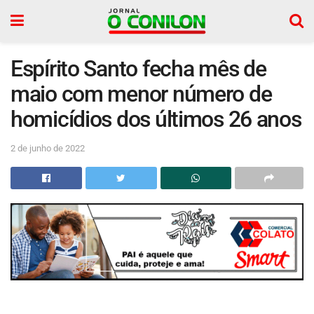
Espírito Santo fecha mês de
maio com menor número de
homicídios dos últimos 26 anos
2 de junho de 2022