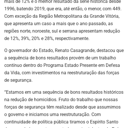
mais de 12% e o melhor resultado da série histórica desde
1996, batendo 2019, que era, até então, o menor, com 449.
Com exceção da Região Metropolitana da Grande Vitória,
que apresenta um caso a mais que o ano passado, as
regiões norte, noroeste, sul e serrana apresentam redução
de 12%, 39%, 20% e 28%, respectivamente.
O governador do Estado, Renato Casagrande, destacou que
a sequência de bons resultados provém de um trabalho
contínuo dentro do Programa Estado Presente em Defesa
da Vida, com investimentos na reestruturação das forças
de segurança.
“Estamos em uma sequência de bons resultados históricos
na redução de homicídios. Fruto do trabalho que nossas
forças de segurança têm realizado desde que assumimos
o governo e iniciamos uma reestruturação. Com
continuidade de política pública tiramos o Espírito Santo