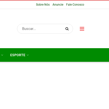
Sobre Nós
Anuncie
Fale Conosco
ESPORTE