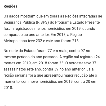
Regiões
Os dados mostram que em todas as Regiões Integradas de
Segurança Pública (RISPS) do Programa Estado Presente
foram registrados menos homicídios em 2019, quando
comparado ao ano anterior. Em 2018, a Região
Metropolitana teve 232 e este ano foram 215.
No norte do Estado foram 77 em maio, contra 97 no
mesmo período do ano passado. A região sul registrou 24
mortes em 2019, em 2018 foram 33. O noroeste teve 37
assassinatos este ano, contra 39 no ano anterior. Já a
região serrana foi a que apresentou maior redução até o
momento, com nove homicídios em 2019, contra 20 em
2018.