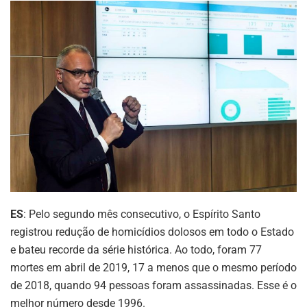
ES
: Pelo segundo mês consecutivo, o Espírito Santo
registrou redução de homicídios dolosos em todo o Estado
e bateu recorde da série histórica. Ao todo, foram 77
mortes em abril de 2019, 17 a menos que o mesmo período
de 2018, quando 94 pessoas foram assassinadas. Esse é o
melhor número desde 1996.