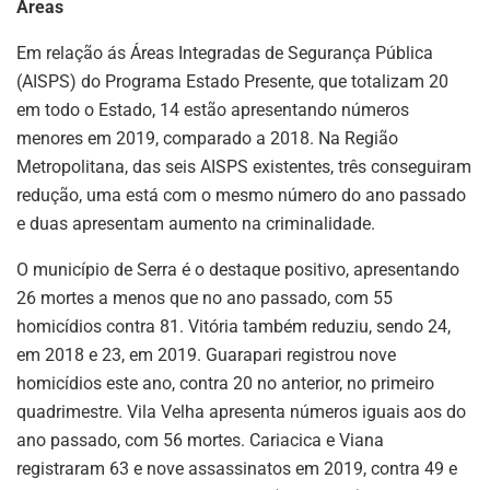
Áreas
Em relação ás Áreas Integradas de Segurança Pública
(AISPS) do Programa Estado Presente, que totalizam 20
em todo o Estado, 14 estão apresentando números
menores em 2019, comparado a 2018. Na Região
Metropolitana, das seis AISPS existentes, três conseguiram
redução, uma está com o mesmo número do ano passado
e duas apresentam aumento na criminalidade.
O município de Serra é o destaque positivo, apresentando
26 mortes a menos que no ano passado, com 55
homicídios contra 81. Vitória também reduziu, sendo 24,
em 2018 e 23, em 2019. Guarapari registrou nove
homicídios este ano, contra 20 no anterior, no primeiro
quadrimestre. Vila Velha apresenta números iguais aos do
ano passado, com 56 mortes. Cariacica e Viana
registraram 63 e nove assassinatos em 2019, contra 49 e