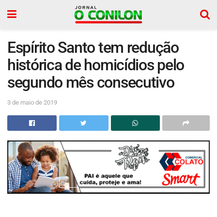
Espírito Santo tem redução
histórica de homicídios pelo
segundo mês consecutivo
3 de maio de 2019