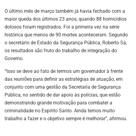
O último mês de março também já havia fechado com a
maior queda dos últimos 23 anos, quando 88 homicídios
dolosos foram registrados. Foi a primeira vez na série
histórica que menos de 90 mortes aconteceram. Segundo
o secretário de Estado da Segurança Pública, Roberto Sá,
os resultados são fruto do trabalho de integração do
Governo.
“Isso se deve ao fato de termos um governador à frente
das reuniões para definir as estratégias de atuação, em
conjunto com uma gestão da Secretaria de Segurança
Pública, no sentido de dar apoio às polícias, que estão
demonstrando grande motivação para combater a
criminalidade no Espírito Santo. Ainda temos muito
trabalho a fazer e o objetivo sempre é melhorar”, afirmou.