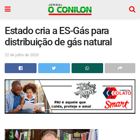
Estado cria a ES-Gás para
distribuição de gás natural
22 de julho de 2020