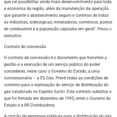
que vai possibilitar ainda mais desenvolvimento para toda
a economia da região, além da manutenção da operação
que garante o abastecimento seguro e contínuo de todas
as indústrias, siderúrgicas, mineradoras, comércios, postos
de combustível e a população capixaba em geral”, frisou o
executivo.
Contrato de concessão
O contrato de concessão é o documento que transfere a
gestão e a execução de um serviço público do poder
concedente, neste caso o Governo do Estado, a uma
concessionária – a ES Gás. Prevê todas as condições de
contorno para a exploração do serviço de distribuição do
gás canalizado no Espírito Santo. Este contrato substitui o
que foi firmado em dezembro de 1995, entre o Governo do
Estado e a BR Distribuidora.
A criação de empresas públicas para a distribuição do gás