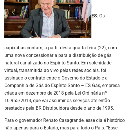
ES
: Os
capixabas contam, a partir desta quarta-feira (22), com
uma nova concessionária para a distribuição de gás
natural canalizado no Espírito Santo. Em solenidade
virtual, transmitida ao vivo pelas redes sociais, foi
assinado o contrato entre o Governo do Estado e a
Companhia de Gás do Espírito Santo – ES Gás, empresa
criada em dezembro de 2018 pela Lei Ordinária nº
10.955/2018, que vai assumir os serviços até então
prestados pela BR Distribuidora desde o ano de 1995.
Para o governador Renato Casagrande, esse dia é histórico
não apenas para o Estado, mas para todo o País. “Esse