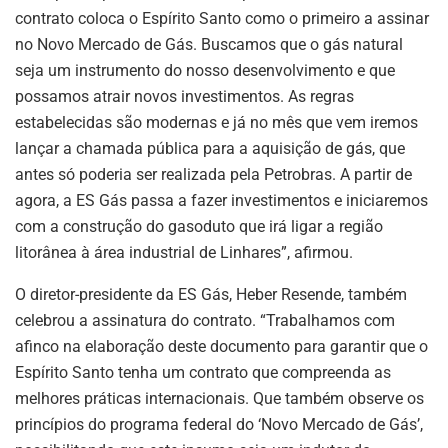
contrato coloca o Espírito Santo como o primeiro a assinar
no Novo Mercado de Gás. Buscamos que o gás natural
seja um instrumento do nosso desenvolvimento e que
possamos atrair novos investimentos. As regras
estabelecidas são modernas e já no mês que vem iremos
lançar a chamada pública para a aquisição de gás, que
antes só poderia ser realizada pela Petrobras. A partir de
agora, a ES Gás passa a fazer investimentos e iniciaremos
com a construção do gasoduto que irá ligar a região
litorânea à área industrial de Linhares”, afirmou.
O diretor-presidente da ES Gás, Heber Resende, também
celebrou a assinatura do contrato. “Trabalhamos com
afinco na elaboração deste documento para garantir que o
Espírito Santo tenha um contrato que compreenda as
melhores práticas internacionais. Que também observe os
princípios do programa federal do ‘Novo Mercado de Gás’,