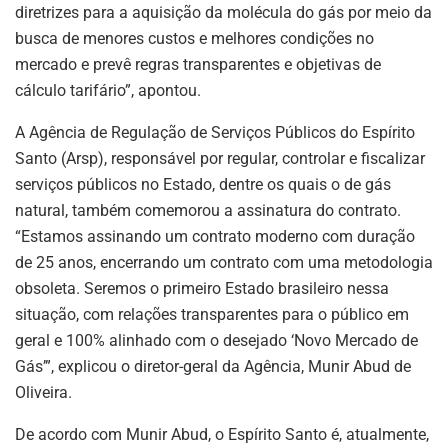
diretrizes para a aquisição da molécula do gás por meio da
busca de menores custos e melhores condições no
mercado e prevê regras transparentes e objetivas de
cálculo tarifário”, apontou.
A Agência de Regulação de Serviços Públicos do Espírito
Santo (Arsp), responsável por regular, controlar e fiscalizar
serviços públicos no Estado, dentre os quais o de gás
natural, também comemorou a assinatura do contrato.
“Estamos assinando um contrato moderno com duração
de 25 anos, encerrando um contrato com uma metodologia
obsoleta. Seremos o primeiro Estado brasileiro nessa
situação, com relações transparentes para o público em
geral e 100% alinhado com o desejado ‘Novo Mercado de
Gás’”, explicou o diretor-geral da Agência, Munir Abud de
Oliveira.
De acordo com Munir Abud, o Espírito Santo é, atualmente,