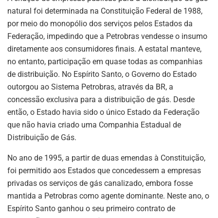
natural foi determinada na Constituição Federal de 1988,
por meio do monopólio dos serviços pelos Estados da
Federação, impedindo que a Petrobras vendesse o insumo
diretamente aos consumidores finais. A estatal manteve,
no entanto, participação em quase todas as companhias
de distribuição. No Espírito Santo, o Governo do Estado
outorgou ao Sistema Petrobras, através da BR, a
concessão exclusiva para a distribuição de gás. Desde
então, o Estado havia sido o único Estado da Federação
que não havia criado uma Companhia Estadual de
Distribuição de Gás.
No ano de 1995, a partir de duas emendas à Constituição,
foi permitido aos Estados que concedessem a empresas
privadas os serviços de gás canalizado, embora fosse
mantida a Petrobras como agente dominante. Neste ano, o
Espírito Santo ganhou o seu primeiro contrato de