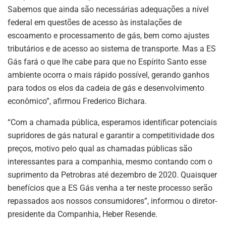
Sabemos que ainda são necessárias adequações a nível
federal em questões de acesso às instalações de
escoamento e processamento de gás, bem como ajustes
tributários e de acesso ao sistema de transporte. Mas a ES
Gás fará o que lhe cabe para que no Espírito Santo esse
ambiente ocorra o mais rápido possível, gerando ganhos
para todos os elos da cadeia de gás e desenvolvimento
econômico”, afirmou Frederico Bichara.
“Com a chamada pública, esperamos identificar potenciais
supridores de gás natural e garantir a competitividade dos
preços, motivo pelo qual as chamadas públicas são
interessantes para a companhia, mesmo contando com o
suprimento da Petrobras até dezembro de 2020. Quaisquer
benefícios que a ES Gás venha a ter neste processo serão
repassados aos nossos consumidores”, informou o diretor-
presidente da Companhia, Heber Resende.