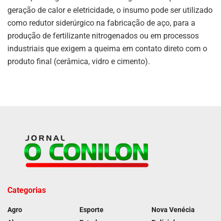
geração de calor e eletricidade, o insumo pode ser utilizado
como redutor siderúrgico na fabricação de aço, para a
produção de fertilizante nitrogenados ou em processos
industriais que exigem a queima em contato direto com o
produto final (cerâmica, vidro e cimento).
Categorias
Agro
Esporte
Nova Venécia