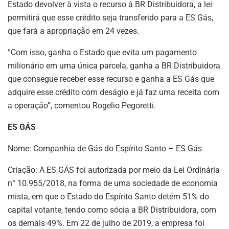
Estado devolver à vista o recurso à BR Distribuidora, a lei
permitirá que esse crédito seja transferido para a ES Gás,
que fará a apropriação em 24 vezes.
“Com isso, ganha o Estado que evita um pagamento
milionário em uma única parcela, ganha a BR Distribuidora
que consegue receber esse recurso e ganha a ES Gás que
adquire esse crédito com deságio e já faz uma receita com
a operação”, comentou Rogelio Pegoretti.
ES GÁS
Nome: Companhia de Gás do Espírito Santo – ES Gás
Criação: A ES GÁS foi autorizada por meio da Lei Ordinária
n° 10.955/2018, na forma de uma sociedade de economia
mista, em que o Estado do Espírito Santo detém 51% do
capital votante, tendo como sócia a BR Distribuidora, com
os demais 49%. Em 22 de julho de 2019, a empresa foi