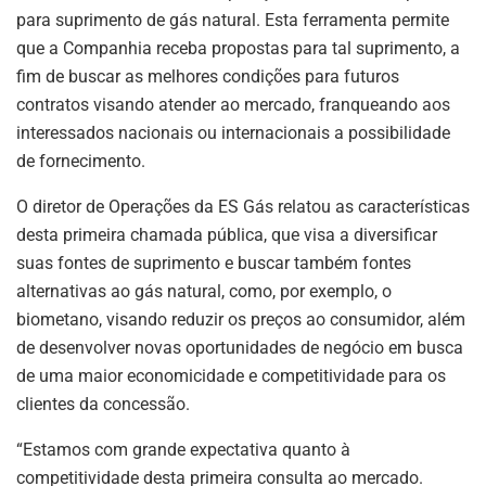
para suprimento de gás natural. Esta ferramenta permite
que a Companhia receba propostas para tal suprimento, a
fim de buscar as melhores condições para futuros
contratos visando atender ao mercado, franqueando aos
interessados nacionais ou internacionais a possibilidade
de fornecimento.
O diretor de Operações da ES Gás relatou as características
desta primeira chamada pública, que visa a diversificar
suas fontes de suprimento e buscar também fontes
alternativas ao gás natural, como, por exemplo, o
biometano, visando reduzir os preços ao consumidor, além
de desenvolver novas oportunidades de negócio em busca
de uma maior economicidade e competitividade para os
clientes da concessão.
“Estamos com grande expectativa quanto à
competitividade desta primeira consulta ao mercado.