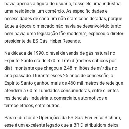
havia apenas a figura do usuário, fosse ele uma indústria,
uma residência, um comércio. As especificidades e
necessidades de cada um não eram consideradas, porque
àquela época o mercado não havia se desenvolvido tanto
nem havia uma legislação tão moderna”, explicou o diretor-
presidente da ES Gás, Heber Resende.
Na década de 1990, o nível de venda de gás natural no
Espírito Santo era de 370 mil m³/d (metros cúbicos por
dia), montante que chegou a 2,48 milhões de m³/dia no
ano passado. Durante esses 25 anos de concessão, o
Espírito Santo ganhou mais de 460 mil metros de rede que
atendem a 60 mil unidades consumidoras, entre clientes
residenciais, industriais, comerciais, automotivos e
termoelétricos, entre outros.
Para o diretor de Operações da ES Gás, Frederico Bichara,
esse é um excelente legado que a BR Distribuidora deixa