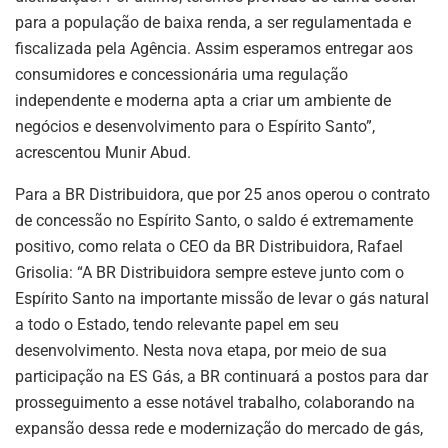
para a população de baixa renda, a ser regulamentada e
fiscalizada pela Agência. Assim esperamos entregar aos
consumidores e concessionária uma regulação
independente e moderna apta a criar um ambiente de
negócios e desenvolvimento para o Espírito Santo”,
acrescentou Munir Abud.
Para a BR Distribuidora, que por 25 anos operou o contrato
de concessão no Espírito Santo, o saldo é extremamente
positivo, como relata o CEO da BR Distribuidora, Rafael
Grisolia: “A BR Distribuidora sempre esteve junto com o
Espírito Santo na importante missão de levar o gás natural
a todo o Estado, tendo relevante papel em seu
desenvolvimento. Nesta nova etapa, por meio de sua
participação na ES Gás, a BR continuará a postos para dar
prosseguimento a esse notável trabalho, colaborando na
expansão dessa rede e modernização do mercado de gás,