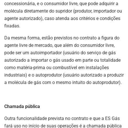
concessionária, e o consumidor livre, que pode adquirir a
molécula diretamente do supridor (produtor, importador ou
agente autorizado), caso atenda aos critérios e condições
fixadas.
Da mesma forma, estão previstos no contrato a figura do
agente livre de mercado, que além do consumidor livre,
pode ser um autoimportador (usuário do serviço de gás
autorizado a importar o gás usado em parte ou totalidade
como matéria-prima ou combustível em instalações
industriais) e o autoprodutor (usuário autorizado a produzir
a molécula de gás com o mesmo intuito do autoprodutor).
Chamada pública
Outra funcionalidade prevista no contrato e que a ES Gás
fará uso no início de suas operações é a chamada pública