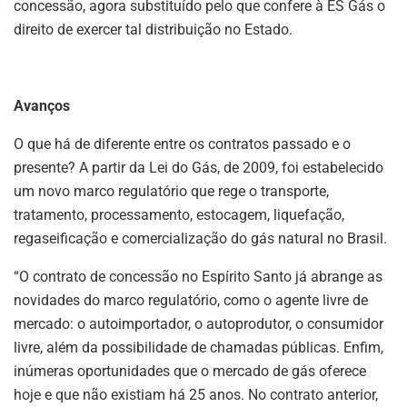
concessão, agora substituído pelo que confere à ES Gás o
direito de exercer tal distribuição no Estado.
Avanços
O que há de diferente entre os contratos passado e o
presente? A partir da Lei do Gás, de 2009, foi estabelecido
um novo marco regulatório que rege o transporte,
tratamento, processamento, estocagem, liquefação,
regaseificação e comercialização do gás natural no Brasil.
“O contrato de concessão no Espírito Santo já abrange as
novidades do marco regulatório, como o agente livre de
mercado: o autoimportador, o autoprodutor, o consumidor
livre, além da possibilidade de chamadas públicas. Enfim,
inúmeras oportunidades que o mercado de gás oferece
hoje e que não existiam há 25 anos. No contrato anterior,