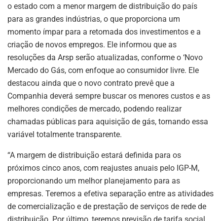
o estado com a menor margem de distribuição do país
para as grandes indústrias, o que proporciona um
momento ímpar para a retomada dos investimentos e a
criação de novos empregos. Ele informou que as
resoluções da Arsp serão atualizadas, conforme o ‘Novo
Mercado do Gás, com enfoque ao consumidor livre. Ele
destacou ainda que o novo contrato prevê que a
Companhia deverá sempre buscar os menores custos e as
melhores condições de mercado, podendo realizar
chamadas públicas para aquisição de gás, tornando essa
variável totalmente transparente.
“A margem de distribuição estará definida para os
próximos cinco anos, com reajustes anuais pelo IGP-M,
proporcionando um melhor planejamento para as
empresas. Teremos a efetiva separação entre as atividades
de comercialização e de prestação de serviços de rede de
distribuição. Por último, teremos previsão de tarifa social