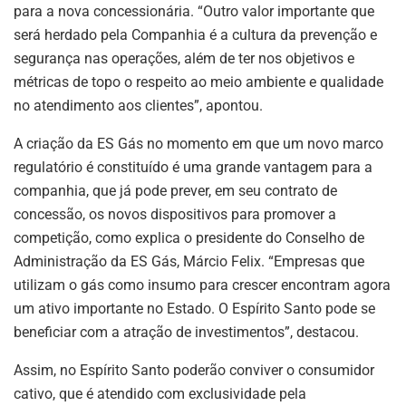
para a nova concessionária. “Outro valor importante que
será herdado pela Companhia é a cultura da prevenção e
segurança nas operações, além de ter nos objetivos e
métricas de topo o respeito ao meio ambiente e qualidade
no atendimento aos clientes”, apontou.
A criação da ES Gás no momento em que um novo marco
regulatório é constituído é uma grande vantagem para a
companhia, que já pode prever, em seu contrato de
concessão, os novos dispositivos para promover a
competição, como explica o presidente do Conselho de
Administração da ES Gás, Márcio Felix. “Empresas que
utilizam o gás como insumo para crescer encontram agora
um ativo importante no Estado. O Espírito Santo pode se
beneficiar com a atração de investimentos”, destacou.
Assim, no Espírito Santo poderão conviver o consumidor
cativo, que é atendido com exclusividade pela