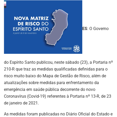
ES
: O Governo
do Espírito Santo publicou, neste sábado (23), a Portaria nº
210-R que traz as medidas qualificadas definidas para o
risco muito baixo do Mapa de Gestão de Risco, além de
atualizações sobre medidas para enfrentamento da
emergência em saúde pública decorrente do novo
Coronavírus (Covid-19) referentes à Portaria nº 13-R, de 23
de janeiro de 2021.
As medidas foram publicadas no Diário Oficial do Estado e