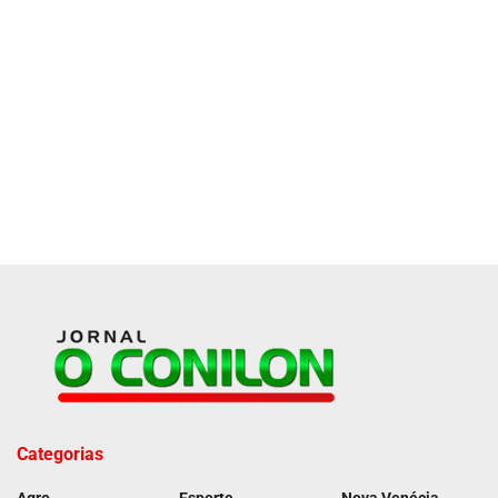
Categorias