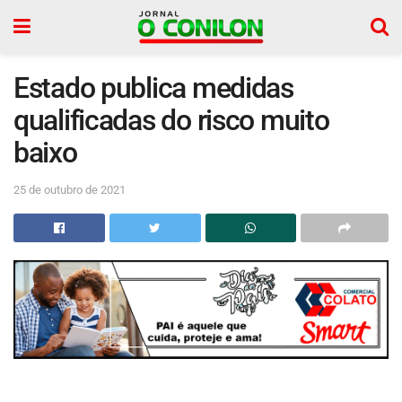
Estado publica medidas
qualificadas do risco muito
baixo
25 de outubro de 2021