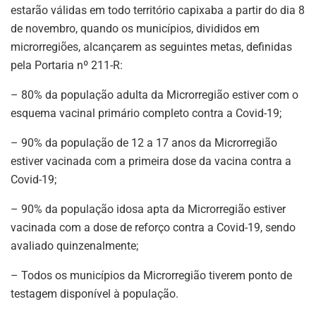
estarão válidas em todo território capixaba a partir do dia 8
de novembro, quando os municípios, divididos em
microrregiões, alcançarem as seguintes metas, definidas
pela Portaria nº 211-R:
– 80% da população adulta da Microrregião estiver com o
esquema vacinal primário completo contra a Covid-19;
– 90% da população de 12 a 17 anos da Microrregião
estiver vacinada com a primeira dose da vacina contra a
Covid-19;
– 90% da população idosa apta da Microrregião estiver
vacinada com a dose de reforço contra a Covid-19, sendo
avaliado quinzenalmente;
– Todos os municípios da Microrregião tiverem ponto de
testagem disponível à população.