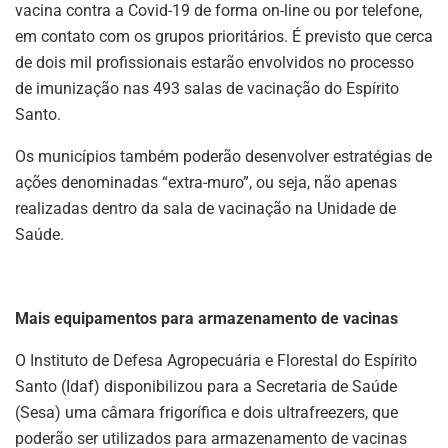
vacina contra a Covid-19 de forma on-line ou por telefone,
em contato com os grupos prioritários. É previsto que cerca
de dois mil profissionais estarão envolvidos no processo
de imunização nas 493 salas de vacinação do Espírito
Santo.
Os municípios também poderão desenvolver estratégias de
ações denominadas “extra-muro”, ou seja, não apenas
realizadas dentro da sala de vacinação na Unidade de
Saúde.
Mais equipamentos para armazenamento de vacinas
O Instituto de Defesa Agropecuária e Florestal do Espírito
Santo (Idaf) disponibilizou para a Secretaria de Saúde
(Sesa) uma câmara frigorífica e dois ultrafreezers, que
poderão ser utilizados para armazenamento de vacinas