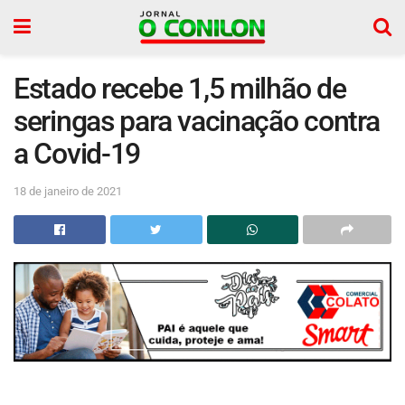
Estado recebe 1,5 milhão de
seringas para vacinação contra
a Covid-19
18 de janeiro de 2021