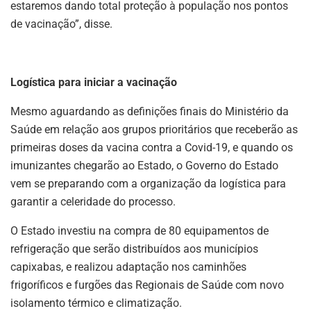
estaremos dando total proteção à população nos pontos
de vacinação”, disse.
Logística para iniciar a vacinação
Mesmo aguardando as definições finais do Ministério da
Saúde em relação aos grupos prioritários que receberão as
primeiras doses da vacina contra a Covid-19, e quando os
imunizantes chegarão ao Estado, o Governo do Estado
vem se preparando com a organização da logística para
garantir a celeridade do processo.
O Estado investiu na compra de 80 equipamentos de
refrigeração que serão distribuídos aos municípios
capixabas, e realizou adaptação nos caminhões
frigoríficos e furgões das Regionais de Saúde com novo
isolamento térmico e climatização.