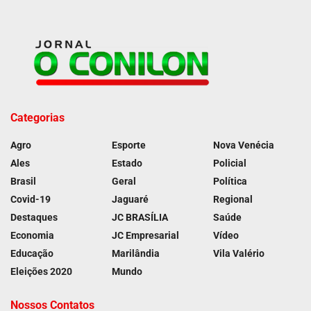
Categorias
Agro
Esporte
Nova Venécia
Ales
Estado
Policial
Brasil
Geral
Política
Covid-19
Jaguaré
Regional
Destaques
JC BRASÍLIA
Saúde
Economia
JC Empresarial
Vídeo
Educação
Marilândia
Vila Valério
Eleições 2020
Mundo
Nossos Contatos