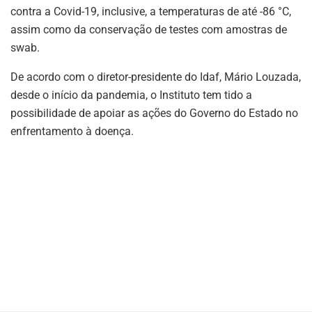
contra a Covid-19, inclusive, a temperaturas de até -86 °C,
assim como da conservação de testes com amostras de
swab.
De acordo com o diretor-presidente do Idaf, Mário Louzada,
desde o início da pandemia, o Instituto tem tido a
possibilidade de apoiar as ações do Governo do Estado no
enfrentamento à doença.