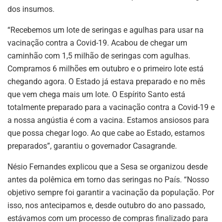
dos insumos.
“Recebemos um lote de seringas e agulhas para usar na
vacinação contra a Covid-19. Acabou de chegar um
caminhão com 1,5 milhão de seringas com agulhas.
Compramos 6 milhões em outubro e o primeiro lote está
chegando agora. O Estado já estava preparado e no mês
que vem chega mais um lote. O Espírito Santo está
totalmente preparado para a vacinação contra a Covid-19 e
a nossa angústia é com a vacina. Estamos ansiosos para
que possa chegar logo. Ao que cabe ao Estado, estamos
preparados”, garantiu o governador Casagrande.
Nésio Fernandes explicou que a Sesa se organizou desde
antes da polêmica em torno das seringas no País. “Nosso
objetivo sempre foi garantir a vacinação da população. Por
isso, nos antecipamos e, desde outubro do ano passado,
estávamos com um processo de compras finalizado para