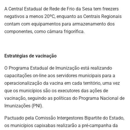
A Central Estadual de Rede de Frio da Sesa tem freezers
negativos a menos 20ºC, enquanto as Centrais Regionais
contam com equipamentos para armazenamento dos
componentes, como câmara frigorífica.
Estratégias de vacinação
O Programa Estadual de Imunização está realizando
capacitações on-line aos servidores municipais para a
operacionalização da vacina em cada território, uma vez
que os municípios são os executores das ações de
vacinação, seguindo as políticas do Programa Nacional de
Imunizações (PNI).
Pactuado pela Comissão Intergestores Bipartite do Estado,
os municípios capixabas realizarão a pré-campanha da