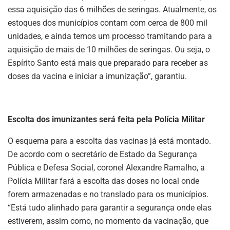
essa aquisição das 6 milhões de seringas. Atualmente, os
estoques dos municípios contam com cerca de 800 mil
unidades, e ainda temos um processo tramitando para a
aquisição de mais de 10 milhões de seringas. Ou seja, o
Espírito Santo está mais que preparado para receber as
doses da vacina e iniciar a imunização”, garantiu.
Escolta dos imunizantes será feita pela Polícia Militar
O esquema para a escolta das vacinas já está montado.
De acordo com o secretário de Estado da Segurança
Pública e Defesa Social, coronel Alexandre Ramalho, a
Polícia Militar fará a escolta das doses no local onde
forem armazenadas e no translado para os municípios.
“Está tudo alinhado para garantir a segurança onde elas
estiverem, assim como, no momento da vacinação, que