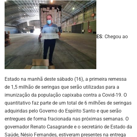
ES
: Chegou ao
Estado na manhã deste sábado (16), a primeira remessa
de 1,5 milhão de seringas que serão utilizadas para a
imunização da população capixaba contra a Covid-19. O
quantitativo faz parte de um total de 6 milhões de seringas
adquiridas pelo Governo do Espírito Santo e que serão
entregues de forma fracionada nas próximas semanas. O
governador Renato Casagrande e o secretário de Estado da
Saúde, Nésio Fernandes, estiveram presentes na entrega