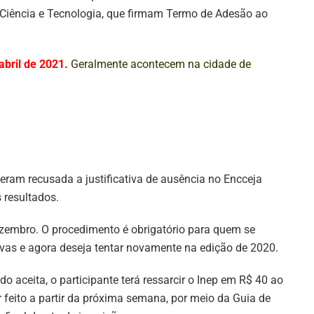
 Ciência e Tecnologia, que firmam Termo de Adesão ao
abril de 2021.
Geralmente acontecem na cidade de
eram recusada a justificativa de ausência no Encceja
 resultados.
dezembro. O procedimento é obrigatório para quem se
vas e agora deseja tentar novamente na edição de 2020.
ido aceita, o participante terá ressarcir o Inep em R$ 40 ao
feito a partir da próxima semana, por meio da Guia de