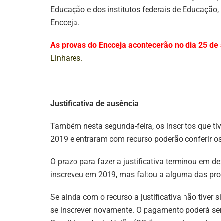
Educação e dos institutos federais de Educação,
Encceja.
As provas do Encceja acontecerão no dia 25 de 
Linhares.
Justificativa de ausência
Também nesta segunda-feira, os inscritos que tiv
2019 e entraram com recurso poderão conferir os
O prazo para fazer a justificativa terminou em 
inscreveu em 2019, mas faltou a alguma das pro
Se ainda com o recurso a justificativa não tiver s
se inscrever novamente. O pagamento poderá ser 