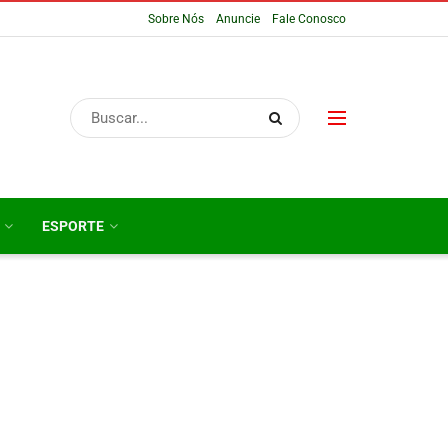
Sobre Nós
Anuncie
Fale Conosco
ESPORTE