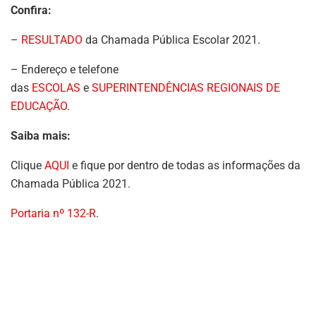
Confira:
–
RESULTADO
da Chamada Pública Escolar 2021.
– Endereço e telefone
das
ESCOLAS
e
SUPERINTENDÊNCIAS REGIONAIS DE
EDUCAÇÃO
.
Saiba mais:
Clique
AQUI
e fique por dentro de todas as informações da
Chamada Pública 2021.
Portaria nº 132-R
.