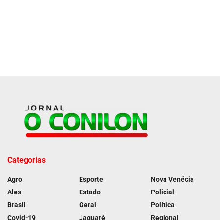
Categorias
Agro
Esporte
Nova Venécia
Ales
Estado
Policial
Brasil
Geral
Política
Covid-19
Jaguaré
Regional