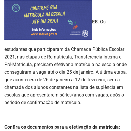
ES
: Os
estudantes que participaram da Chamada Pública Escolar
2021, nas etapas de Rematrícula, Transferência Interna e
Pré-Matrícula, precisam efetivar a matrícula na escola onde
conseguiram a vaga até o dia 25 de janeiro. A última etapa,
que acontecerá de 26 de janeiro a 12 de fevereiro, será a
chamada dos alunos constantes na lista de suplência em
escolas que apresentarem séries/anos com vagas, após o
período de confirmação de matrícula.
Confira os documentos para a efetivação da matrícula: