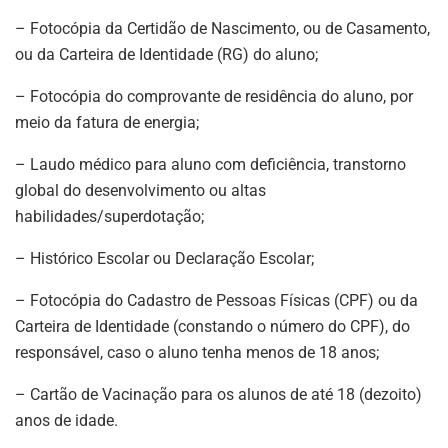
– Fotocópia da Certidão de Nascimento, ou de Casamento,
ou da Carteira de Identidade (RG) do aluno;
– Fotocópia do comprovante de residência do aluno, por
meio da fatura de energia;
– Laudo médico para aluno com deficiência, transtorno
global do desenvolvimento ou altas
habilidades/superdotação;
– Histórico Escolar ou Declaração Escolar;
– Fotocópia do Cadastro de Pessoas Físicas (CPF) ou da
Carteira de Identidade (constando o número do CPF), do
responsável, caso o aluno tenha menos de 18 anos;
– Cartão de Vacinação para os alunos de até 18 (dezoito)
anos de idade.