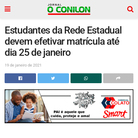
Estudantes da Rede Estadual
devem efetivar matrícula até
dia 25 de janeiro
19 de janeiro de 2021