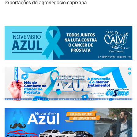
exportações do agronegócio capixaba.