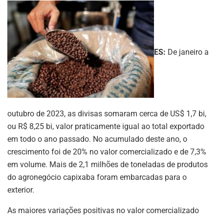
ES:
De janeiro a
outubro de 2023, as divisas somaram cerca de US$ 1,7 bi,
ou R$ 8,25 bi, valor praticamente igual ao total exportado
em todo o ano passado. No acumulado deste ano, o
crescimento foi de 20% no valor comercializado e de 7,3%
em volume. Mais de 2,1 milhões de toneladas de produtos
do agronegócio capixaba foram embarcadas para o
exterior.
As maiores variações positivas no valor comercializado