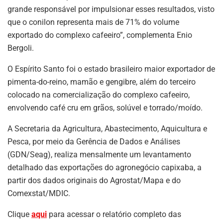
grande responsável por impulsionar esses resultados, visto
que o conilon representa mais de 71% do volume
exportado do complexo cafeeiro”, complementa Enio
Bergoli.
O Espírito Santo foi o estado brasileiro maior exportador de
pimenta-do-reino, mamão e gengibre, além do terceiro
colocado na comercialização do complexo cafeeiro,
envolvendo café cru em grãos, solúvel e torrado/moído.
A Secretaria da Agricultura, Abastecimento, Aquicultura e
Pesca, por meio da Gerência de Dados e Análises
(GDN/Seag), realiza mensalmente um levantamento
detalhado das exportações do agronegócio capixaba, a
partir dos dados originais do Agrostat/Mapa e do
Comexstat/MDIC.
Clique
aqui
para acessar o relatório completo das