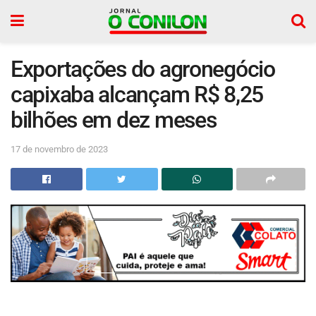
Exportações do agronegócio
capixaba alcançam R$ 8,25
bilhões em dez meses
17 de novembro de 2023