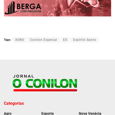
Tags:
AGRO
Conilon Especial
ES
Espírito Santo
Categorias
Agro
Esporte
Nova Venécia