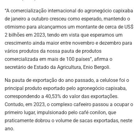
“A comercialização internacional do agronegócio capixaba
de janeiro a outubro cresceu como esperado, mantendo o
otimismo para alcançarmos um montante de cerca de US$
2 bilhões em 2023, tendo em vista que esperamos um
crescimento ainda maior entre novembro e dezembro para
vários produtos da nossa pauta de produtos
comercializada em mais de 100 países”, afirma o
secretário de Estado da Agricultura, Enio Bergoli.
Na pauta de exportação do ano passado, a celulose foi o
principal produto exportado pelo agronegócio capixaba,
correspondendo a 40,53% do valor das exportações.
Contudo, em 2023, o complexo cafeeiro passou a ocupar o
primeiro lugar, impulsionado pelo café conilon, que
praticamente dobrou o volume de sacas exportadas, neste
ano.