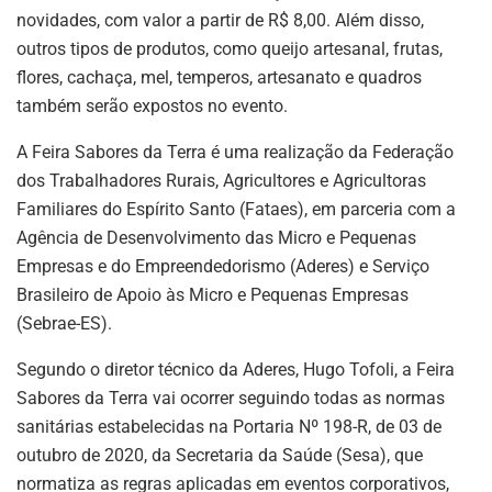
novidades, com valor a partir de R$ 8,00. Além disso,
outros tipos de produtos, como queijo artesanal, frutas,
flores, cachaça, mel, temperos, artesanato e quadros
também serão expostos no evento.
A Feira Sabores da Terra é uma realização da Federação
dos Trabalhadores Rurais, Agricultores e Agricultoras
Familiares do Espírito Santo (Fataes), em parceria com a
Agência de Desenvolvimento das Micro e Pequenas
Empresas e do Empreendedorismo (Aderes) e Serviço
Brasileiro de Apoio às Micro e Pequenas Empresas
(Sebrae-ES).
Segundo o diretor técnico da Aderes, Hugo Tofoli, a Feira
Sabores da Terra vai ocorrer seguindo todas as normas
sanitárias estabelecidas na Portaria Nº 198-R, de 03 de
outubro de 2020, da Secretaria da Saúde (Sesa), que
normatiza as regras aplicadas em eventos corporativos,