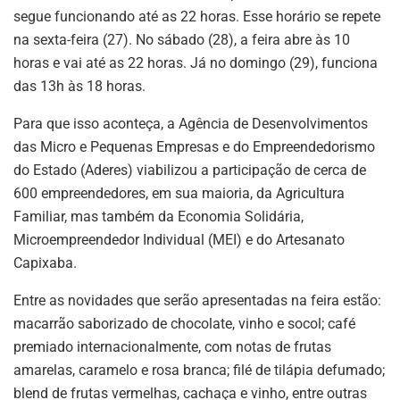
segue funcionando até as 22 horas. Esse horário se repete
na sexta-feira (27). No sábado (28), a feira abre às 10
horas e vai até as 22 horas. Já no domingo (29), funciona
das 13h às 18 horas.
Para que isso aconteça, a Agência de Desenvolvimentos
das Micro e Pequenas Empresas e do Empreendedorismo
do Estado (Aderes) viabilizou a participação de cerca de
600 empreendedores, em sua maioria, da Agricultura
Familiar, mas também da Economia Solidária,
Microempreendedor Individual (MEI) e do Artesanato
Capixaba.
Entre as novidades que serão apresentadas na feira estão:
macarrão saborizado de chocolate, vinho e socol; café
premiado internacionalmente, com notas de frutas
amarelas, caramelo e rosa branca; filé de tilápia defumado;
blend de frutas vermelhas, cachaça e vinho, entre outras