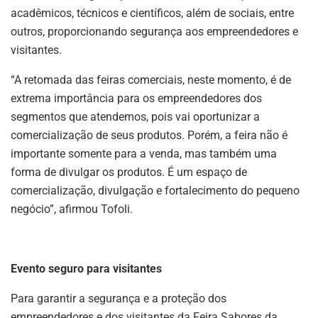
acadêmicos, técnicos e científicos, além de sociais, entre
outros, proporcionando segurança aos empreendedores e
visitantes.
“A retomada das feiras comerciais, neste momento, é de
extrema importância para os empreendedores dos
segmentos que atendemos, pois vai oportunizar a
comercialização de seus produtos. Porém, a feira não é
importante somente para a venda, mas também uma
forma de divulgar os produtos. É um espaço de
comercialização, divulgação e fortalecimento do pequeno
negócio”, afirmou Tofoli.
Evento seguro para visitantes
Para garantir a segurança e a proteção dos
empreendedores e dos visitantes da Feira Sabores da