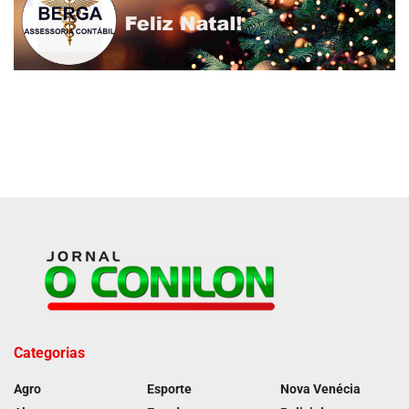
Categorias
Agro
Esporte
Nova Venécia