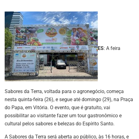
ES
: A feira
Sabores da Terra, voltada para o agronegócio, começa
nesta quinta-feira (26), e segue até domingo (29), na Praça
do Papa, em Vitória. O evento, que é gratuito, vai
possibilitar ao visitante fazer um tour gastronômico e
cultural pelos sabores e belezas do Espírito Santo.
A Sabores da Terra será aberta ao público, às 16 horas, e