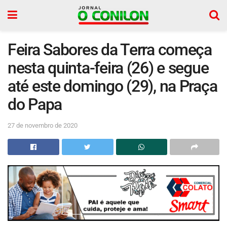
Feira Sabores da Terra começa
nesta quinta-feira (26) e segue
até este domingo (29), na Praça
do Papa
27 de novembro de 2020