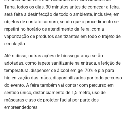
Tarra, todos os dias, 30 minutos antes de começar a feira,
será feita a desinfecção de todo o ambiente, inclusive, em
objetos de contato comum, sendo que o procedimento se
repetirá no horário de atendimento da feira, com a
vaporização de produtos sanitizantes em todo o trajeto de
circulação.
Além disso, outras ações de biossegurança serão
adotadas, como tapete sanitizante na entrada, aferição de
temperatura, dispenser de álcool em gel 70% e pia para
higienização das mãos, disponibilizados por todo percurso
do evento. A feira também vai contar com percurso em
sentido único, distanciamento de 1,5 metro, uso de
máscaras e uso de protetor facial por parte dos
empreendedores.