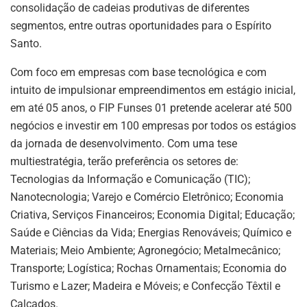
consolidação de cadeias produtivas de diferentes
segmentos, entre outras oportunidades para o Espírito
Santo.
Com foco em empresas com base tecnológica e com
intuito de impulsionar empreendimentos em estágio inicial,
em até 05 anos, o FIP Funses 01 pretende acelerar até 500
negócios e investir em 100 empresas por todos os estágios
da jornada de desenvolvimento. Com uma tese
multiestratégia, terão preferência os setores de:
Tecnologias da Informação e Comunicação (TIC);
Nanotecnologia; Varejo e Comércio Eletrônico; Economia
Criativa, Serviços Financeiros; Economia Digital; Educação;
Saúde e Ciências da Vida; Energias Renováveis; Químico e
Materiais; Meio Ambiente; Agronegócio; Metalmecânico;
Transporte; Logística; Rochas Ornamentais; Economia do
Turismo e Lazer; Madeira e Móveis; e Confecção Têxtil e
Calcados.