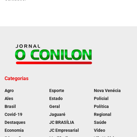
Categorias
Agro
Esporte
Nova Venécia
Ales
Estado
Policial
Brasil
Geral
Política
Covid-19
Jaguaré
Regional
Destaques
JC BRASÍLIA
Saúde
Economia
JC Empresarial
Vídeo