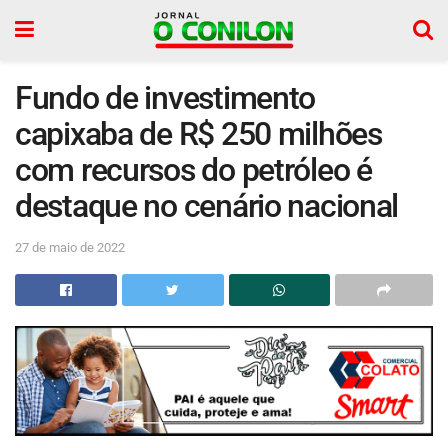
Fundo de investimento
capixaba de R$ 250 milhões
com recursos do petróleo é
destaque no cenário nacional
27 de maio de 2022