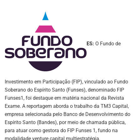
ES:
O Fundo de
Investimento em Participação (FIP), vinculado ao Fundo
Soberano do Espírito Santo (Funses), denominado FIP
Funses1, foi destaque em matéria nacional da Revista
Exame. A reportagem aborda o trabalho da TM3 Capital,
empresa selecionada pelo Banco de Desenvolvimento do
Espírito Santo (Bandes), por meio de chamada pública,
para atuar como gestora do FIP Funses 1, fundo na
modalidade venture capital multiestratégia.