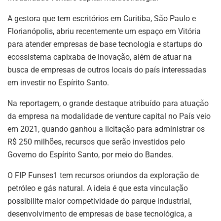
A gestora que tem escritórios em Curitiba, São Paulo e
Florianópolis, abriu recentemente um espaço em Vitória
para atender empresas de base tecnologia e startups do
ecossistema capixaba de inovação, além de atuar na
busca de empresas de outros locais do país interessadas
em investir no Espírito Santo.
Na reportagem, o grande destaque atribuído para atuação
da empresa na modalidade de venture capital no País veio
em 2021, quando ganhou a licitação para administrar os
R$ 250 milhões, recursos que serão investidos pelo
Governo do Espírito Santo, por meio do Bandes.
O FIP Funses1 tem recursos oriundos da exploração de
petróleo e gás natural. A ideia é que esta vinculação
possibilite maior competividade do parque industrial,
desenvolvimento de empresas de base tecnológica, a