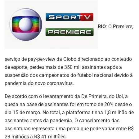
RIO
: O Premiere,
serviço de pay-per-view da Globo direcionado ao conteúdo
de esporte, perdeu mais de 350 mil assinantes após a
suspensão dos campeonatos do futebol nacional devido à
pandemia do novo coronavírus.
De acordo com o levantamento da De Primeira, do Uol, a
queda na base de assinantes foi em torno de 20% desde o
dia 15 de março. No total, a plataforma tinha 1,8 milhão de
assinantes antes da pandemia. O cancelamento das
assinaturas representa uma perda que pode variar entre R$
28 milhões a R$ 41 milhões.