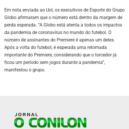
Em nota enviada ao Uol, os executivos de Esporte do Grupo
Globo afirmaram que o número está dentro da margem de
perda esperada. “A Globo está atenta a todos os impactos
da pandemia de coronavírus no mundo do futebol. O
número de assinantes do Premiere é apenas um deles.
Após a volta do futebol, é esperada uma retomada
importante do Premiere, considerando que o torcedor já
ficou um período sem jogos durante a pandemia”,
manifestou o grupo.