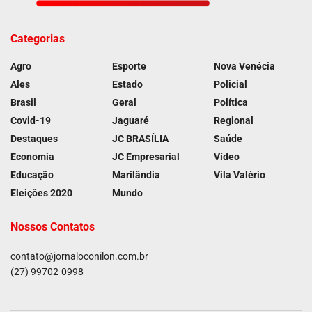
Categorias
Agro
Esporte
Nova Venécia
Ales
Estado
Policial
Brasil
Geral
Política
Covid-19
Jaguaré
Regional
Destaques
JC BRASÍLIA
Saúde
Economia
JC Empresarial
Vídeo
Educação
Marilândia
Vila Valério
Eleições 2020
Mundo
Nossos Contatos
contato@jornaloconilon.com.br
(27) 99702-0998